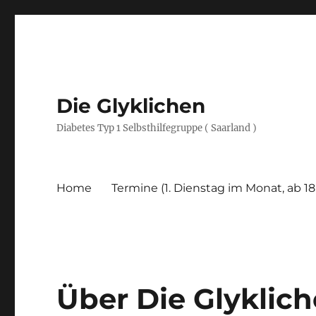
Die Glyklichen
Diabetes Typ 1 Selbsthilfegruppe ( Saarland )
Home
Termine (1. Dienstag im Monat, ab 18
Über Die Glyklic