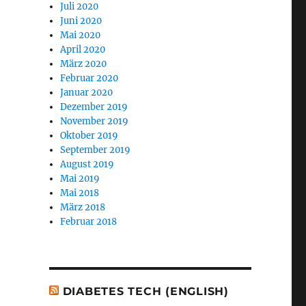
Juli 2020
Juni 2020
Mai 2020
April 2020
März 2020
Februar 2020
Januar 2020
Dezember 2019
November 2019
Oktober 2019
September 2019
August 2019
Mai 2019
Mai 2018
März 2018
Februar 2018
DIABETES TECH (ENGLISH)