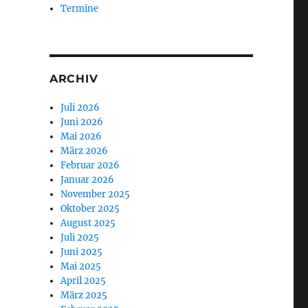
Termine
ARCHIV
Juli 2026
Juni 2026
Mai 2026
März 2026
Februar 2026
Januar 2026
November 2025
Oktober 2025
August 2025
Juli 2025
Juni 2025
Mai 2025
April 2025
März 2025