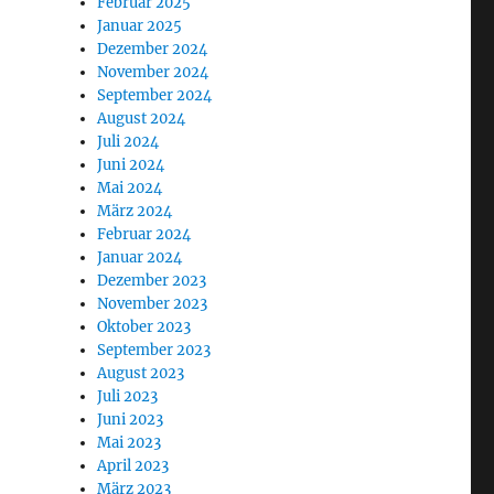
Februar 2025
Januar 2025
Dezember 2024
November 2024
September 2024
August 2024
Juli 2024
Juni 2024
Mai 2024
März 2024
Februar 2024
Januar 2024
Dezember 2023
November 2023
Oktober 2023
September 2023
August 2023
Juli 2023
Juni 2023
Mai 2023
April 2023
März 2023