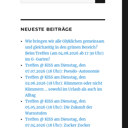
nach:
NEUESTE BEITRÄGE
Wie bringen wir alle Glyklichen gemeinsam
und gleichzeitig in den grünen Bereich?
Beim Treffen (am 04.08.2026 ab 17:30 Uhr)
im G-Garten!
Treffen @ KISS am Dienstag, den
07.07.2026 (18 Uhr): Pseudo-Autonomie
Treffen @ KISS am Dienstag, den
02.06.2026 (18 Uhr): Kümmern oder nicht
Kümmern … sowohl im Urlaub als auch im
Alltag
Treffen @ KISS am Dienstag, den
05.05.2026 (18 Uhr): Die Zukunft der
Warnstufen
Treffen @ KISS am Dienstag, den
07.04.2026 (18 Uhr): Zucker Zocker