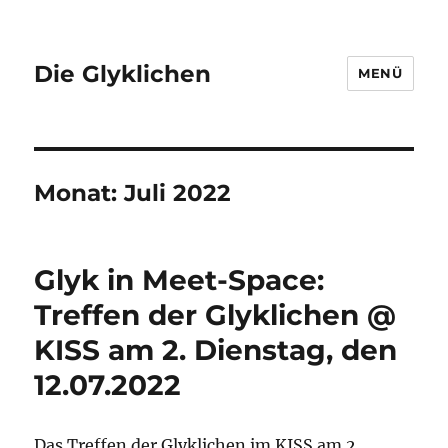
Die Glyklichen
MENÜ
Monat:
Juli 2022
Glyk in Meet-Space:
Treffen der Glyklichen @
KISS am 2. Dienstag, den
12.07.2022
Das Treffen der Glyklichen im KISS am 2.