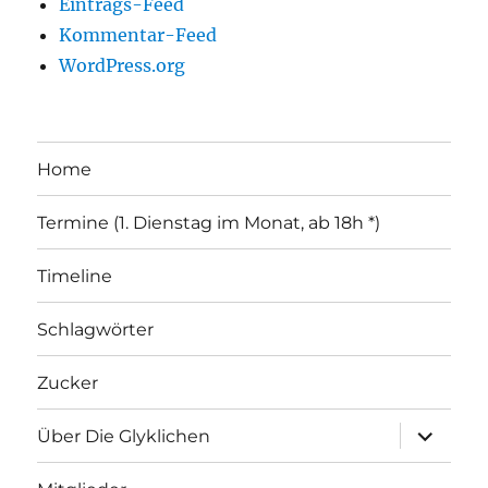
Eintrags-Feed
Kommentar-Feed
WordPress.org
Home
Termine (1. Dienstag im Monat, ab 18h *)
Timeline
Schlagwörter
Zucker
Unterme
Über Die Glyklichen
öffnen