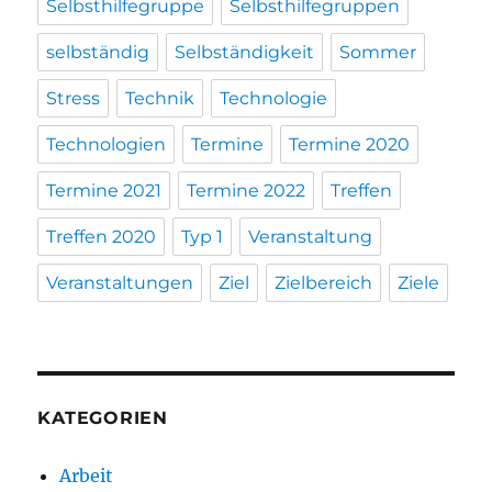
Selbsthilfegruppe
Selbsthilfegruppen
selbständig
Selbständigkeit
Sommer
Stress
Technik
Technologie
Technologien
Termine
Termine 2020
Termine 2021
Termine 2022
Treffen
Treffen 2020
Typ 1
Veranstaltung
Veranstaltungen
Ziel
Zielbereich
Ziele
KATEGORIEN
Arbeit