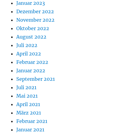
Januar 2023
Dezember 2022
November 2022
Oktober 2022
August 2022
Juli 2022
April 2022
Februar 2022
Januar 2022
September 2021
Juli 2021
Mai 2021
April 2021
März 2021
Februar 2021
Januar 2021