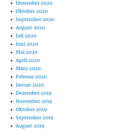
Dezember 2020
Oktober 2020
September 2020
August 2020
Juli 2020
Juni 2020
Mai 2020
April 2020
März 2020
Februar 2020
Januar 2020
Dezember 2019
November 2019
Oktober 2019
September 2019
August 2019