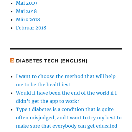
Mai 2019
Mai 2018
März 2018
Februar 2018
DIABETES TECH (ENGLISH)
I want to choose the method that will help
me to be the healthiest
Would it have been the end of the world if I
didn’t get the app to work?
Type 1 diabetes is a condition that is quite
often misjudged, and I want to try my best to
make sure that everybody can get educated