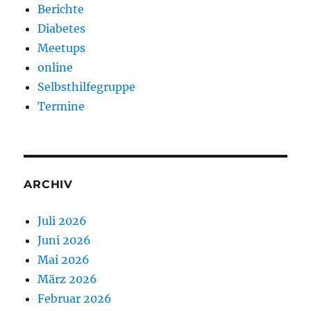
Berichte
Diabetes
Meetups
online
Selbsthilfegruppe
Termine
ARCHIV
Juli 2026
Juni 2026
Mai 2026
März 2026
Februar 2026