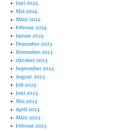
Juni 2024
Mai 2024
März 2024
Februar 2024
Januar 2024
Dezember 2023
November 2023
Oktober 2023
September 2023
August 2023
Juli 2023
Juni 2023
Mai 2023
April 2023
März 2023
Februar 2023