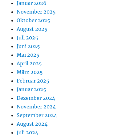
Januar 2026
November 2025
Oktober 2025
August 2025
Juli 2025
Juni 2025
Mai 2025
April 2025
März 2025
Februar 2025
Januar 2025
Dezember 2024
November 2024
September 2024
August 2024
Juli 2024