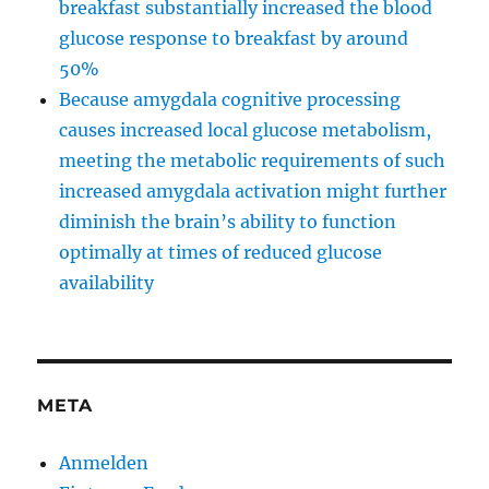
breakfast substantially increased the blood
glucose response to breakfast by around
50%
Because amygdala cognitive processing
causes increased local glucose metabolism,
meeting the metabolic requirements of such
increased amygdala activation might further
diminish the brain’s ability to function
optimally at times of reduced glucose
availability
META
Anmelden