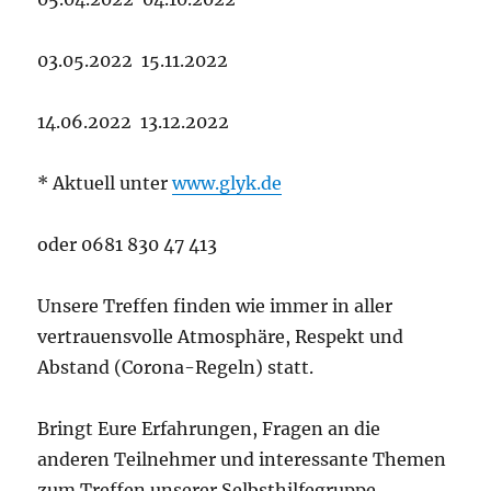
03.05.2022 15.11.2022
14.06.2022 13.12.2022
* Aktuell unter
www.glyk.de
oder 0681 830 47 413
Unsere Treffen finden wie immer in aller
vertrauensvolle Atmosphäre, Respekt und
Abstand (Corona-Regeln) statt.
Bringt Eure Erfahrungen, Fragen an die
anderen Teilnehmer und interessante Themen
zum Treffen unserer Selbsthilfegruppe