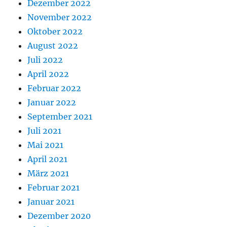
Dezember 2022
November 2022
Oktober 2022
August 2022
Juli 2022
April 2022
Februar 2022
Januar 2022
September 2021
Juli 2021
Mai 2021
April 2021
März 2021
Februar 2021
Januar 2021
Dezember 2020