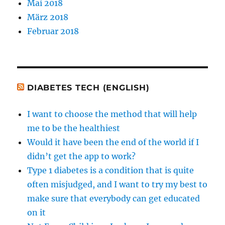
Mai 2018
März 2018
Februar 2018
DIABETES TECH (ENGLISH)
I want to choose the method that will help
me to be the healthiest
Would it have been the end of the world if I
didn’t get the app to work?
Type 1 diabetes is a condition that is quite
often misjudged, and I want to try my best to
make sure that everybody can get educated
on it