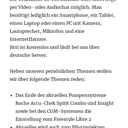
per Video- oder Audiochat möglich. Man
benötigt lediglich ein Smartphone, ein Tablet,
einen Laptop oder einen PC mit Kamera,
Lautsprecher, Mikrofon und eine
Internetflatrate.
Jitsi ist kostenlos und läuft bei uns über
deutsche Server.
Neben unseren persönlichen Themen wollen
wir über folgende Themen reden:
Das Ende der aktuellen Pumpensysteme
Roche Accu-Chek Spirit Combo und Insight
sowie bei den CGM-Systemen die
Einstellung vom Freestyle Libre 2
Aktuelles wird auch zum Pilotprojekten