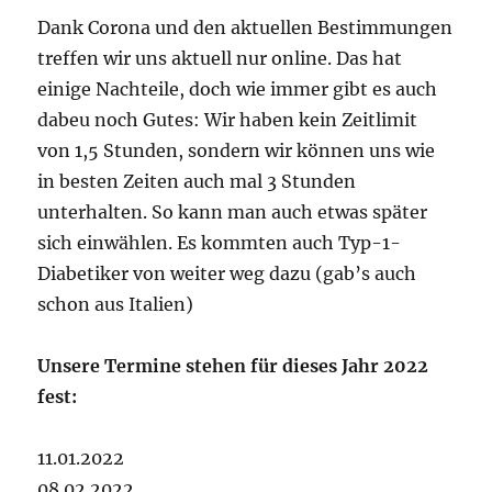
Dank Corona und den aktuellen Bestimmungen
treffen wir uns aktuell nur online. Das hat
einige Nachteile, doch wie immer gibt es auch
dabeu noch Gutes: Wir haben kein Zeitlimit
von 1,5 Stunden, sondern wir können uns wie
in besten Zeiten auch mal 3 Stunden
unterhalten. So kann man auch etwas später
sich einwählen. Es kommten auch Typ-1-
Diabetiker von weiter weg dazu (gab’s auch
schon aus Italien)
Unsere Termine stehen für dieses Jahr 2022
fest:
11.01.2022
08.02.2022