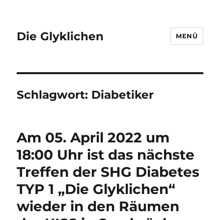
Die Glyklichen
MENÜ
Schlagwort:
Diabetiker
Am 05. April 2022 um
18:00 Uhr ist das nächste
Treffen der SHG Diabetes
TYP 1 „Die Glyklichen“
wieder in den Räumen