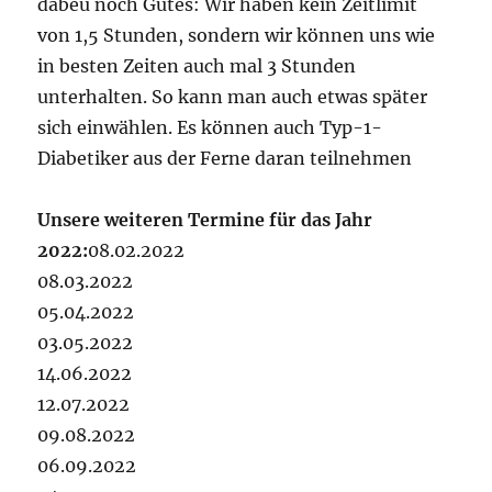
dabeu noch Gutes: Wir haben kein Zeitlimit
von 1,5 Stunden, sondern wir können uns wie
in besten Zeiten auch mal 3 Stunden
unterhalten. So kann man auch etwas später
sich einwählen. Es können auch Typ-1-
Diabetiker aus der Ferne daran teilnehmen
Unsere weiteren Termine für das Jahr
2022:
08.02.2022
08.03.2022
05.04.2022
03.05.2022
14.06.2022
12.07.2022
09.08.2022
06.09.2022