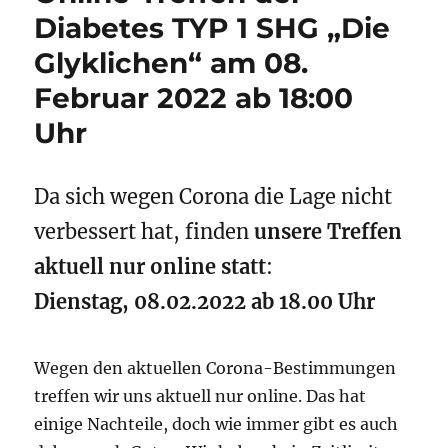
Diabetes TYP 1 SHG „Die
Glyklichen“ am 08.
Februar 2022 ab 18:00
Uhr
Da sich wegen Corona die Lage nicht
verbessert hat, finden
unsere Treffen
aktuell nur online statt
:
Dienstag, 08.02.2022 ab 18.00 Uhr
Wegen den aktuellen Corona-Bestimmungen
treffen wir uns aktuell nur online. Das hat
einige Nachteile, doch wie immer gibt es auch