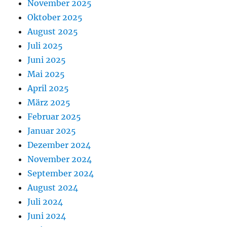
November 2025
Oktober 2025
August 2025
Juli 2025
Juni 2025
Mai 2025
April 2025
März 2025
Februar 2025
Januar 2025
Dezember 2024
November 2024
September 2024
August 2024
Juli 2024
Juni 2024