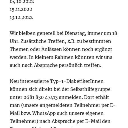
04.10.2022
15.11.2022
13.12.2022
Wir bleiben generell bei Dienstag, immer um 18
Uhr. Zusätzliche Treffen, z.B. zu bestimmten
Themen oder Anlässen können noch ergänzt
werden. In kleinem Rahmen könnten wir uns
auch nach Absprache persönlich treffen.
Neu interessierte Typ-1-DiabetikerInnen
können sich direkt bei der Selbsthilfegruppe
unter 0681 830 47413 anmelden. Dort erhält
man (unsere angemeldeten Teilnehmer per E-
Mail bzw. WhatsApp auch unsere eigenen
Teilnehmer) nach Absprache per E-Mail den