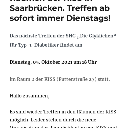
Saarbrücken. Treffen ab
sofort immer Dienstags!
Das nächste Treffen der SHG „Die Glyklichen“
für Typ-1-Diabetiker findet am
Dienstag, 05. Oktober 2021 um 18 Uhr
i
m Raum 2 der KISS (Futterstraße 27) statt.
Hallo zusammen,
Es sind wieder Treffen in den Räumen der KISS
möglich. Leider stehen durch die neue
Organisation der Räumlichkeiten von KISS und