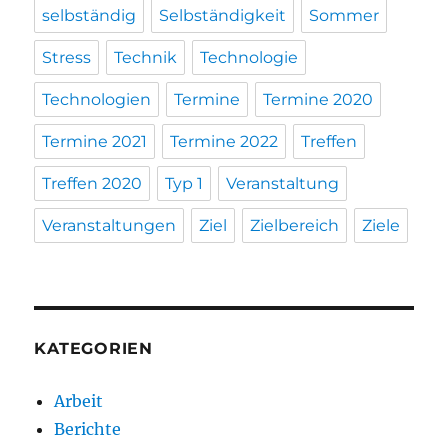
selbständig
Selbständigkeit
Sommer
Stress
Technik
Technologie
Technologien
Termine
Termine 2020
Termine 2021
Termine 2022
Treffen
Treffen 2020
Typ 1
Veranstaltung
Veranstaltungen
Ziel
Zielbereich
Ziele
KATEGORIEN
Arbeit
Berichte