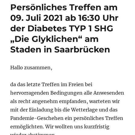
Persönliches Treffen am
09. Juli 2021 ab 16:30 Uhr
der Diabetes TYP 1 SHG
„Die Glyklichen“ am
Staden in Saarbrücken
Hallo zusammen,
da das letzte Treffen im Freien bei
hervorragenden Bedingungen alle Anwesenden
als recht angenehm empfanden, warteten wir
mit der Einladung bis die Wetterlage und das
Pandemie-Geschehen ein persönliches Treffen
ermöglichten. Wir wollten uns kurzfristig
wieder abstimmen…