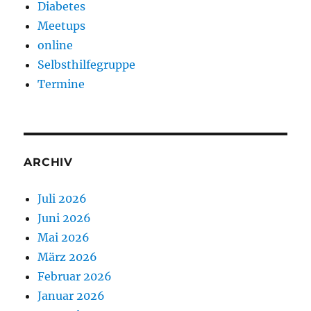
Diabetes
Meetups
online
Selbsthilfegruppe
Termine
ARCHIV
Juli 2026
Juni 2026
Mai 2026
März 2026
Februar 2026
Januar 2026