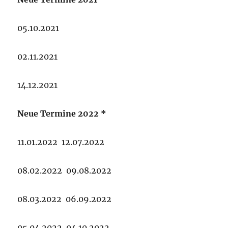
05.10.2021
02.11.2021
14.12.2021
Neue Termine 2022 *
11.01.2022 12.07.2022
08.02.2022 09.08.2022
08.03.2022 06.09.2022
05.04.2022 04.10.2022