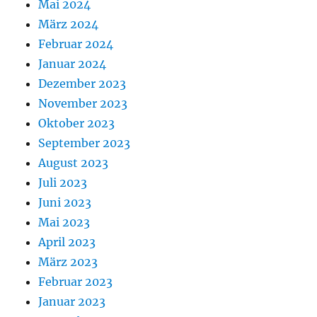
Mai 2024
März 2024
Februar 2024
Januar 2024
Dezember 2023
November 2023
Oktober 2023
September 2023
August 2023
Juli 2023
Juni 2023
Mai 2023
April 2023
März 2023
Februar 2023
Januar 2023