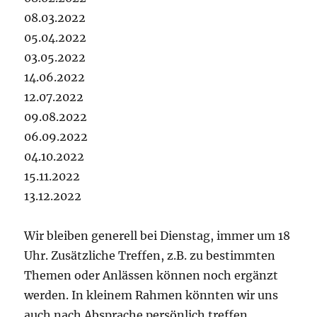
08.03.2022
05.04.2022
03.05.2022
14.06.2022
12.07.2022
09.08.2022
06.09.2022
04.10.2022
15.11.2022
13.12.2022
Wir bleiben generell bei Dienstag, immer um 18
Uhr. Zusätzliche Treffen, z.B. zu bestimmten
Themen oder Anlässen können noch ergänzt
werden. In kleinem Rahmen könnten wir uns
auch nach Absprache persönlich treffen.