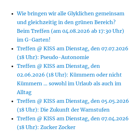
Wie bringen wir alle Glyklichen gemeinsam
und gleichzeitig in den grünen Bereich?
Beim Treffen (am 04.08.2026 ab 17:30 Uhr)
im G-Garten!
Treffen @ KISS am Dienstag, den 07.07.2026
(18 Uhr): Pseudo-Autonomie
Treffen @ KISS am Dienstag, den
02.06.2026 (18 Uhr): Kümmern oder nicht
Kümmern … sowohl im Urlaub als auch im
Alltag
Treffen @ KISS am Dienstag, den 05.05.2026
(18 Uhr): Die Zukunft der Warnstufen
Treffen @ KISS am Dienstag, den 07.04.2026
(18 Uhr): Zucker Zocker