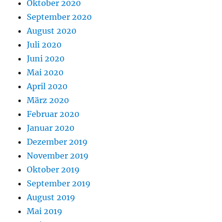
Oktober 2020
September 2020
August 2020
Juli 2020
Juni 2020
Mai 2020
April 2020
März 2020
Februar 2020
Januar 2020
Dezember 2019
November 2019
Oktober 2019
September 2019
August 2019
Mai 2019