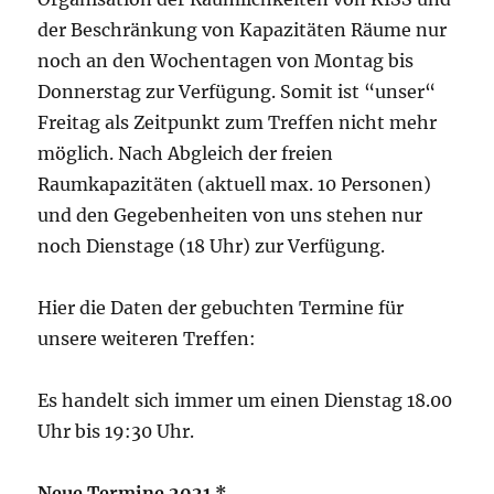
der Beschränkung von Kapazitäten Räume nur
noch an den Wochentagen von Montag bis
Donnerstag zur Verfügung. Somit ist “unser“
Freitag als Zeitpunkt zum Treffen nicht mehr
möglich. Nach Abgleich der freien
Raumkapazitäten (aktuell max. 10 Personen)
und den Gegebenheiten von uns stehen nur
noch Dienstage (18 Uhr) zur Verfügung.
Hier die Daten der gebuchten Termine für
unsere weiteren Treffen:
Es handelt sich immer um einen Dienstag 18.00
Uhr bis 19:30 Uhr.
Neue Termine 2021 *