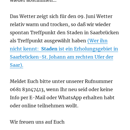
Das Wetter zeigt sich für den 09. Juni Wetter
relativ warm und trocken, so daß wir wieder
spontan Treffpunkt den Staden in Saarbrücken
als Treffpunkt ausgewählt haben
(Wer ihn
nicht kennt:
Staden
ist ein Erholungsgebiet in
Saarbrücken-St. Johann am rechten Ufer der
Saar).
Meldet Euch bitte unter unserer Rufnummer
0681 83047413, wenn Ihr neu seid oder keine
Info per E-Mail oder WhatsApp erhalten habt
oder online teilnehmen wollt.
Wir freuen uns auf Euch