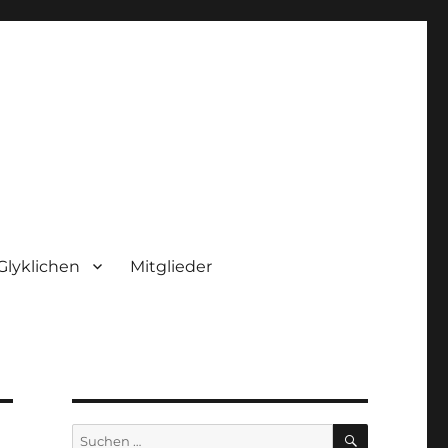
Glyklichen
Mitglieder
SUCHEN
Suchen