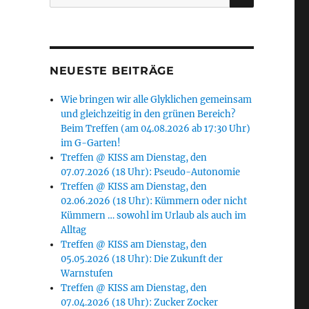
nach:
NEUESTE BEITRÄGE
Wie bringen wir alle Glyklichen gemeinsam
und gleichzeitig in den grünen Bereich?
Beim Treffen (am 04.08.2026 ab 17:30 Uhr)
im G-Garten!
Treffen @ KISS am Dienstag, den
07.07.2026 (18 Uhr): Pseudo-Autonomie
Treffen @ KISS am Dienstag, den
02.06.2026 (18 Uhr): Kümmern oder nicht
Kümmern … sowohl im Urlaub als auch im
Alltag
Treffen @ KISS am Dienstag, den
05.05.2026 (18 Uhr): Die Zukunft der
Warnstufen
Treffen @ KISS am Dienstag, den
07.04.2026 (18 Uhr): Zucker Zocker