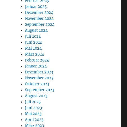
Februar 2025
Januar 2025
Dezember 2024
November 2024
September 2024
August 2024
Juli 2024
Juni 2024
Mai 2024
März 2024
Februar 2024
Januar 2024
Dezember 2023
November 2023
Oktober 2023
September 2023
August 2023
Juli 2023
Juni 2023
Mai 2023
April 2023
März 2023