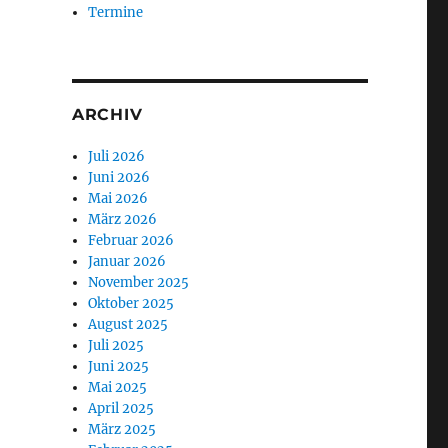
Termine
ARCHIV
Juli 2026
Juni 2026
Mai 2026
März 2026
Februar 2026
Januar 2026
November 2025
Oktober 2025
August 2025
Juli 2025
Juni 2025
Mai 2025
April 2025
März 2025