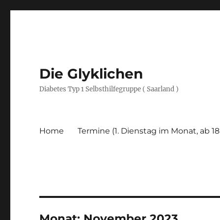
Die Glyklichen
Diabetes Typ 1 Selbsthilfegruppe ( Saarland )
Home
Termine (1. Dienstag im Monat, ab 18
Monat:
November 2023