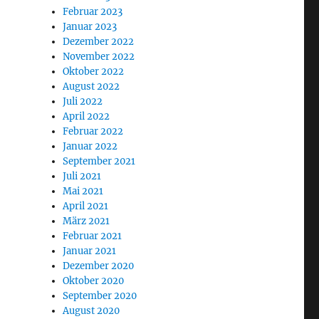
Februar 2023
Januar 2023
Dezember 2022
November 2022
Oktober 2022
August 2022
Juli 2022
April 2022
Februar 2022
Januar 2022
September 2021
Juli 2021
Mai 2021
April 2021
März 2021
Februar 2021
Januar 2021
Dezember 2020
Oktober 2020
September 2020
August 2020