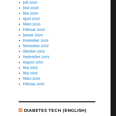
Juli 2020
Juni 2020
Mai 2020
April 2020
März 2020
Februar 2020
Januar 2020
Dezember 2019
November 2019
Oktober 2019
September 2019
August 2019
Mai 2019
Mai 2018
März 2018
Februar 2018
DIABETES TECH (ENGLISH)