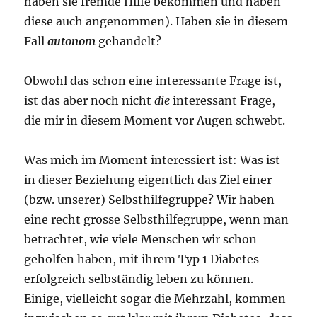
haben sie fremde Hilfe bekommen und haben
diese auch angenommen). Haben sie in diesem
Fall
autonom
gehandelt?
Obwohl das schon eine interessante Frage ist,
ist das aber noch nicht
die
interessant Frage,
die mir in diesem Moment vor Augen schwebt.
Was mich im Moment interessiert ist: Was ist
in dieser Beziehung eigentlich das Ziel einer
(bzw. unserer) Selbsthilfegruppe? Wir haben
eine recht grosse Selbsthilfegruppe, wenn man
betrachtet, wie viele Menschen wir schon
geholfen haben, mit ihrem Typ 1 Diabetes
erfolgreich selbständig leben zu können.
Einige, vielleicht sogar die Mehrzahl, kommen