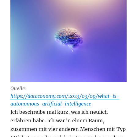
Quelle:
https://dataconomy.com/2023/03/09/what-is-
autonomous-artificial-intelligence
Ich beschreibe mal kurz, was ich neulich
erfahren habe. Ich war in einem Raum,
zusammen mit vier anderen Menschen mit Typ