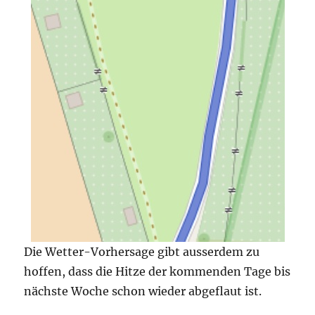
Die Wetter-Vorhersage gibt ausserdem zu
hoffen, dass die Hitze der kommenden Tage bis
nächste Woche schon wieder abgeflaut ist.