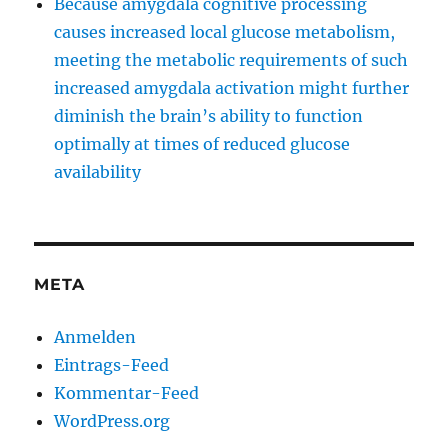
Because amygdala cognitive processing
causes increased local glucose metabolism,
meeting the metabolic requirements of such
increased amygdala activation might further
diminish the brain’s ability to function
optimally at times of reduced glucose
availability
META
Anmelden
Eintrags-Feed
Kommentar-Feed
WordPress.org