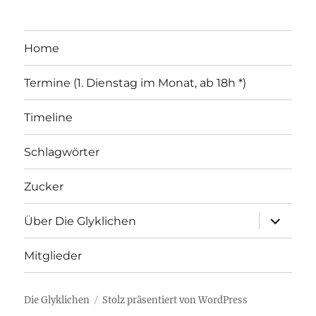
Home
Termine (1. Dienstag im Monat, ab 18h *)
Timeline
Schlagwörter
Zucker
Unterme
Über Die Glyklichen
öffnen
Mitglieder
Die Glyklichen
Stolz präsentiert von WordPress