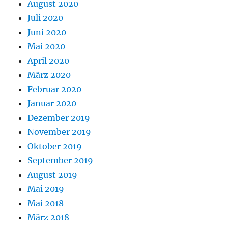
August 2020
Juli 2020
Juni 2020
Mai 2020
April 2020
März 2020
Februar 2020
Januar 2020
Dezember 2019
November 2019
Oktober 2019
September 2019
August 2019
Mai 2019
Mai 2018
März 2018