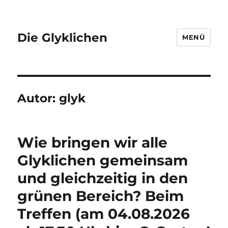
Die Glyklichen
MENÜ
Autor:
glyk
Wie bringen wir alle
Glyklichen gemeinsam
und gleichzeitig in den
grünen Bereich? Beim
Treffen (am 04.08.2026