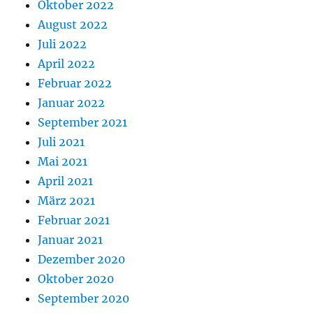
Oktober 2022
August 2022
Juli 2022
April 2022
Februar 2022
Januar 2022
September 2021
Juli 2021
Mai 2021
April 2021
März 2021
Februar 2021
Januar 2021
Dezember 2020
Oktober 2020
September 2020