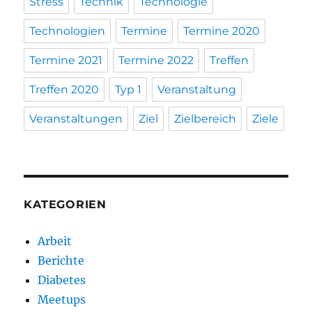
Stress
Technik
Technologie
Technologien
Termine
Termine 2020
Termine 2021
Termine 2022
Treffen
Treffen 2020
Typ 1
Veranstaltung
Veranstaltungen
Ziel
Zielbereich
Ziele
KATEGORIEN
Arbeit
Berichte
Diabetes
Meetups