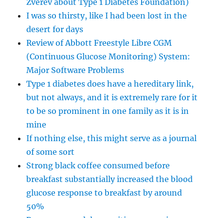
Zverev about Type 1 Diabetes Foundation)
I was so thirsty, like I had been lost in the
desert for days
Review of Abbott Freestyle Libre CGM
(Continuous Glucose Monitoring) System:
Major Software Problems
Type 1 diabetes does have a hereditary link,
but not always, and it is extremely rare for it
to be so prominent in one family as it is in
mine
If nothing else, this might serve as a journal
of some sort
Strong black coffee consumed before
breakfast substantially increased the blood
glucose response to breakfast by around
50%