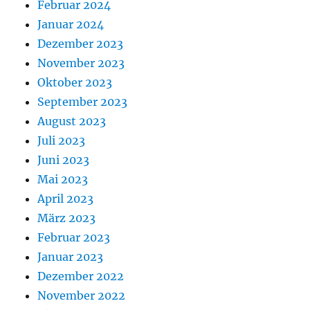
Februar 2024
Januar 2024
Dezember 2023
November 2023
Oktober 2023
September 2023
August 2023
Juli 2023
Juni 2023
Mai 2023
April 2023
März 2023
Februar 2023
Januar 2023
Dezember 2022
November 2022