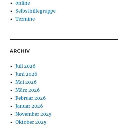
online
Selbsthilfegruppe
Termine
ARCHIV
Juli 2026
Juni 2026
Mai 2026
März 2026
Februar 2026
Januar 2026
November 2025
Oktober 2025