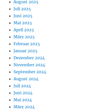
August 2025
Juli 2025
Juni 2025
Mai 2025
April 2025
März 2025
Februar 2025
Januar 2025
Dezember 2024
November 2024
September 2024
August 2024
Juli 2024
Juni 2024
Mai 2024
März 2024