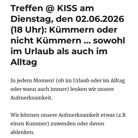
Treffen @ KISS am
Dienstag, den 02.06.2026
(18 Uhr): Kümmern oder
nicht Kümmern … sowohl
im Urlaub als auch im
Alltag
In jedem Moment (ob im Urlaub oder im Alltag
oder wann auch immer) lenken wir unsere
Aufmerksamkeit.
Wir können unsere Aufmerksamkeit etwas (z.B
einen Kummer) zuwenden oder davon
ablenken.