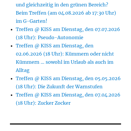
und gleichzeitig in den grünen Bereich?
Beim Treffen (am 04.08.2026 ab 17:30 Uhr)
im G-Garten!
Treffen @ KISS am Dienstag, den 07.07.2026
(18 Uhr): Pseudo-Autonomie
Treffen @ KISS am Dienstag, den
02.06.2026 (18 Uhr): Kümmern oder nicht
Kümmern … sowohl im Urlaub als auch im
Alltag
Treffen @ KISS am Dienstag, den 05.05.2026
(18 Uhr): Die Zukunft der Warnstufen
Treffen @ KISS am Dienstag, den 07.04.2026
(18 Uhr): Zucker Zocker