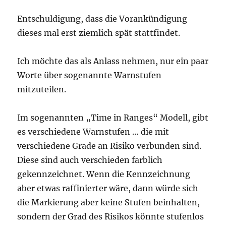
Entschuldigung, dass die Vorankündigung
dieses mal erst ziemlich spät stattfindet.
Ich möchte das als Anlass nehmen, nur ein paar
Worte über sogenannte Warnstufen
mitzuteilen.
Im sogenannten „Time in Ranges“ Modell, gibt
es verschiedene Warnstufen … die mit
verschiedene Grade an Risiko verbunden sind.
Diese sind auch verschieden farblich
gekennzeichnet. Wenn die Kennzeichnung
aber etwas raffinierter wäre, dann würde sich
die Markierung aber keine Stufen beinhalten,
sondern der Grad des Risikos könnte stufenlos