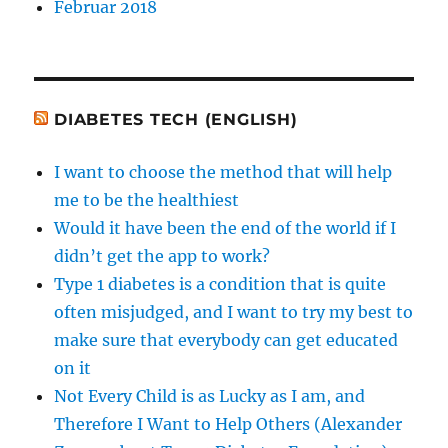
Februar 2018
DIABETES TECH (ENGLISH)
I want to choose the method that will help
me to be the healthiest
Would it have been the end of the world if I
didn’t get the app to work?
Type 1 diabetes is a condition that is quite
often misjudged, and I want to try my best to
make sure that everybody can get educated
on it
Not Every Child is as Lucky as I am, and
Therefore I Want to Help Others (Alexander