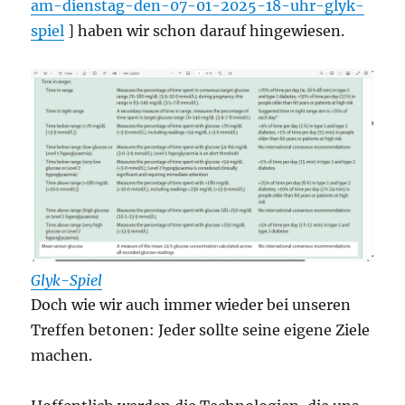
am-dienstag-den-07-01-2025-18-uhr-glyk-
spiel
] haben wir schon darauf hingewiesen.
Glyk-Spiel
Doch wie wir auch immer wieder bei unseren
Treffen betonen: Jeder sollte seine eigene Ziele
machen.