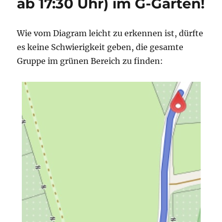
ab 17:30 Uhr) im G-Garten!
Wie vom Diagram leicht zu erkennen ist, dürfte
es keine Schwierigkeit geben, die gesamte
Gruppe im grünen Bereich zu finden: