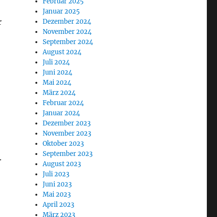
Februar 2025
Januar 2025
r
Dezember 2024
November 2024
September 2024
August 2024
Juli 2024
Juni 2024
Mai 2024
März 2024
Februar 2024
Januar 2024
Dezember 2023
November 2023
Oktober 2023
September 2023
.
August 2023
Juli 2023
Juni 2023
Mai 2023
April 2023
März 2023