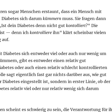
eren sogar Menschen erstaunt, dass ein Mensch mit
“ Diabetes sich darum
kümmern
muss. Sie fragen dann
 „Ist dein Diabetes denn nicht gut
kontolliert
?“ Die
 ist — denn ich
kontrolliere
ihn“ klärt scheinbar vielen
 auf.
 Diabetes sich entweder viel oder auch nur wenig um
ümmern, gibt es entweder einen relativ gut
iabetes oder auch einen relativ schlecht kontrollierten
lle sagt eigentlich fast gar nichts darüber aus, wie gut
 Diabetes eingestellt ist, sondern in erster Linie, ob der
tes relativ viel oder nur relativ wenig sich darum
 scheint es schwierig zu sein, die Verantwortung für i