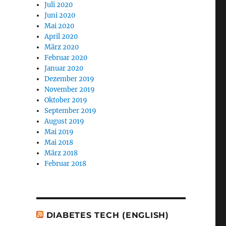
Juli 2020
Juni 2020
Mai 2020
April 2020
März 2020
Februar 2020
Januar 2020
Dezember 2019
November 2019
Oktober 2019
September 2019
August 2019
Mai 2019
Mai 2018
März 2018
Februar 2018
DIABETES TECH (ENGLISH)