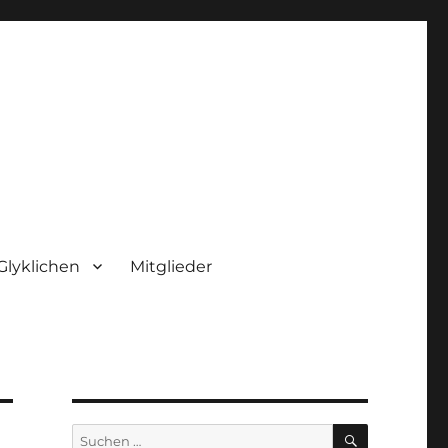
Glyklichen
Mitglieder
SUCHEN
Suchen