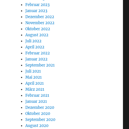
Februar 2023
Januar 2023
Dezember 2022
November 2022
Oktober 2022
August 2022
Juli 2022
April 2022
Februar 2022
Januar 2022
September 2021
Juli 2021
Mai 2021
April 2021
März 2021
Februar 2021
Januar 2021
Dezember 2020
Oktober 2020
September 2020
August 2020