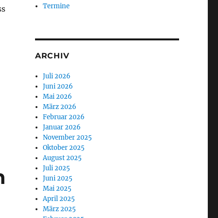
Termine
ss
ARCHIV
Juli 2026
Juni 2026
Mai 2026
März 2026
Februar 2026
Januar 2026
November 2025
Oktober 2025
August 2025
Juli 2025
n
Juni 2025
Mai 2025
April 2025
März 2025