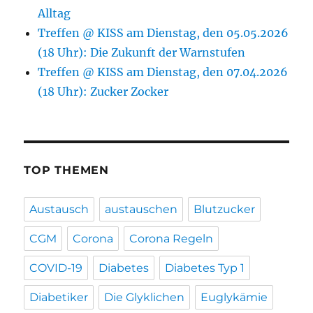
Alltag
Treffen @ KISS am Dienstag, den 05.05.2026
(18 Uhr): Die Zukunft der Warnstufen
Treffen @ KISS am Dienstag, den 07.04.2026
(18 Uhr): Zucker Zocker
TOP THEMEN
Austausch
austauschen
Blutzucker
CGM
Corona
Corona Regeln
COVID-19
Diabetes
Diabetes Typ 1
Diabetiker
Die Glyklichen
Euglykämie