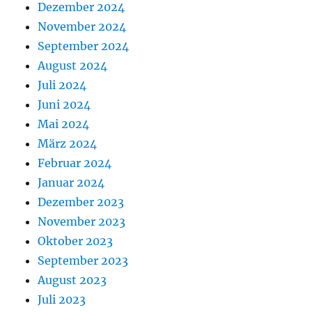
Dezember 2024
November 2024
September 2024
August 2024
Juli 2024
Juni 2024
Mai 2024
März 2024
Februar 2024
Januar 2024
Dezember 2023
November 2023
Oktober 2023
September 2023
August 2023
Juli 2023