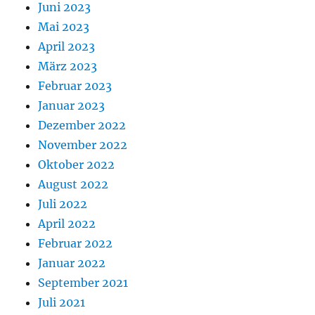
Juni 2023
Mai 2023
April 2023
März 2023
Februar 2023
Januar 2023
Dezember 2022
November 2022
Oktober 2022
August 2022
Juli 2022
April 2022
Februar 2022
Januar 2022
September 2021
Juli 2021