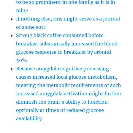
to be so prominent in one family as it is in
mine
If nothing else, this might serve as a journal
of some sort
Strong black coffee consumed before
breakfast substantially increased the blood
glucose response to breakfast by around
50%
Because amygdala cognitive processing
causes increased local glucose metabolism,
meeting the metabolic requirements of such
increased amygdala activation might further
diminish the brain’s ability to function
optimally at times of reduced glucose
availability