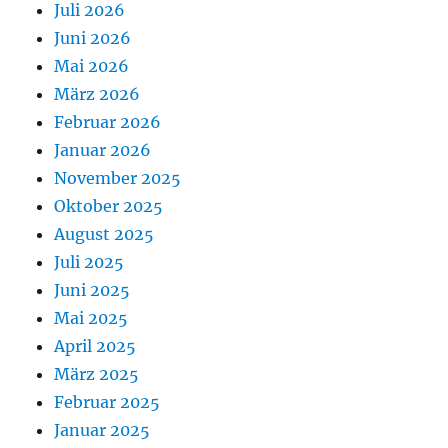
Juli 2026
Juni 2026
Mai 2026
März 2026
Februar 2026
Januar 2026
November 2025
Oktober 2025
August 2025
Juli 2025
Juni 2025
Mai 2025
April 2025
März 2025
Februar 2025
Januar 2025