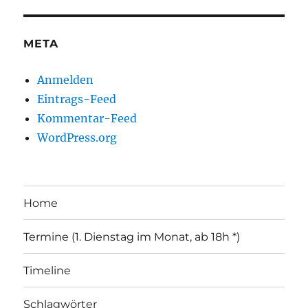
META
Anmelden
Eintrags-Feed
Kommentar-Feed
WordPress.org
Home
Termine (1. Dienstag im Monat, ab 18h *)
Timeline
Schlagwörter