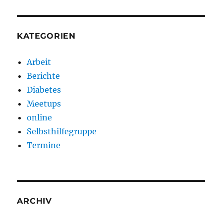
KATEGORIEN
Arbeit
Berichte
Diabetes
Meetups
online
Selbsthilfegruppe
Termine
ARCHIV