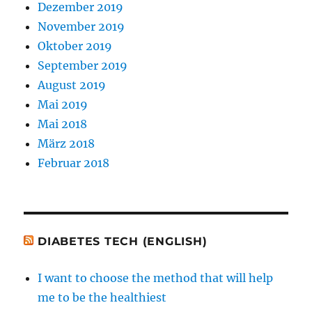
Dezember 2019
November 2019
Oktober 2019
September 2019
August 2019
Mai 2019
Mai 2018
März 2018
Februar 2018
DIABETES TECH (ENGLISH)
I want to choose the method that will help
me to be the healthiest