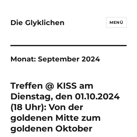
Die Glyklichen
MENÜ
Monat:
September 2024
Treffen @ KISS am
Dienstag, den 01.10.2024
(18 Uhr): Von der
goldenen Mitte zum
goldenen Oktober