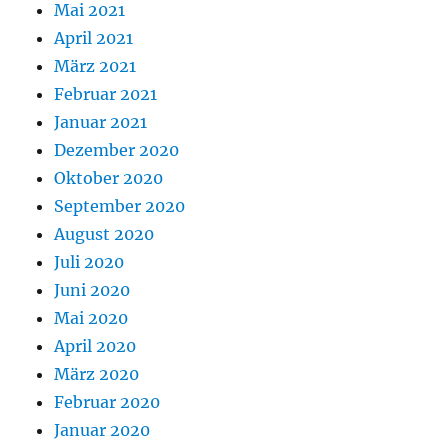
Mai 2021
April 2021
März 2021
Februar 2021
Januar 2021
Dezember 2020
Oktober 2020
September 2020
August 2020
Juli 2020
Juni 2020
Mai 2020
April 2020
März 2020
Februar 2020
Januar 2020