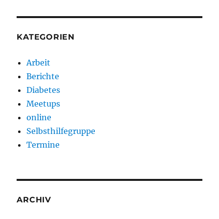
KATEGORIEN
Arbeit
Berichte
Diabetes
Meetups
online
Selbsthilfegruppe
Termine
ARCHIV