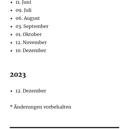
11. Juni
09. Juli
06. August
03. September
01. Oktober
12. November
10. Dezember
2023
12. Dezember
* Änderungen vorbehalten