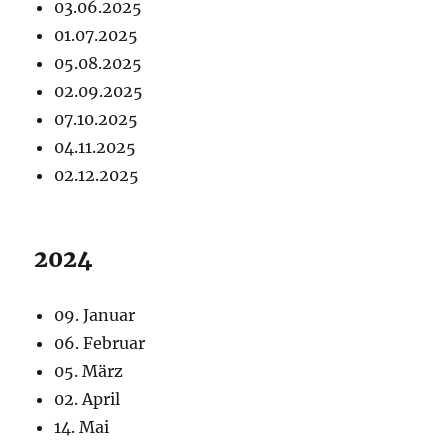
03.06.2025
01.07.2025
05.08.2025
02.09.2025
07.10.2025
04.11.2025
02.12.2025
2024
09. Januar
06. Februar
05. März
02. April
14. Mai