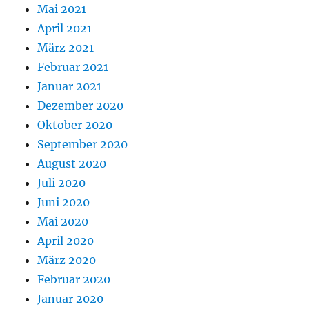
Mai 2021
April 2021
März 2021
Februar 2021
Januar 2021
Dezember 2020
Oktober 2020
September 2020
August 2020
Juli 2020
Juni 2020
Mai 2020
April 2020
März 2020
Februar 2020
Januar 2020