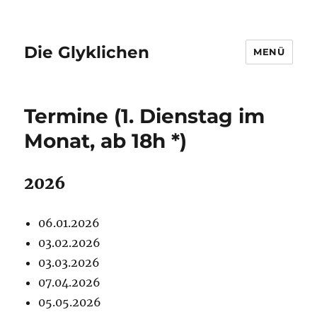
Die Glyklichen
MENÜ
Termine (1. Dienstag im
Monat, ab 18h *)
2026
06.01.2026
03.02.2026
03.03.2026
07.04.2026
05.05.2026