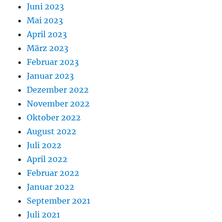
Juni 2023
Mai 2023
April 2023
März 2023
Februar 2023
Januar 2023
Dezember 2022
November 2022
Oktober 2022
August 2022
Juli 2022
April 2022
Februar 2022
Januar 2022
September 2021
Juli 2021