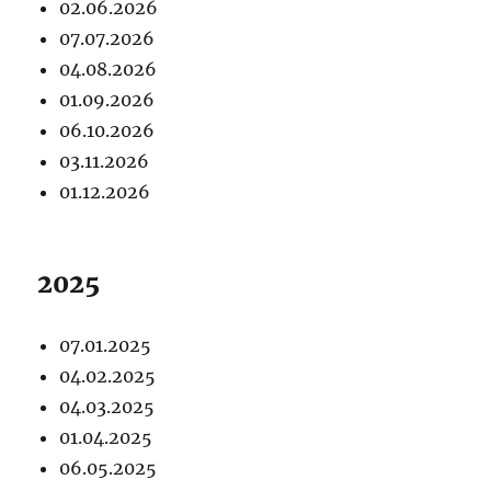
02.06.2026
07.07.2026
04.08.2026
01.09.2026
06.10.2026
03.11.2026
01.12.2026
2025
07.01.2025
04.02.2025
04.03.2025
01.04.2025
06.05.2025