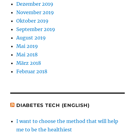
Dezember 2019
November 2019
Oktober 2019
September 2019
August 2019
Mai 2019
Mai 2018
März 2018
Februar 2018
DIABETES TECH (ENGLISH)
I want to choose the method that will help
me to be the healthiest