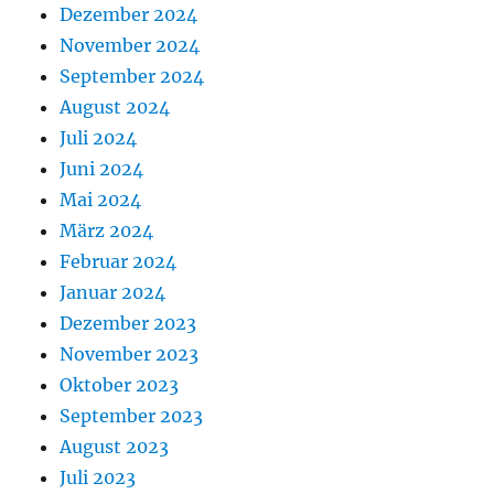
Dezember 2024
November 2024
September 2024
August 2024
Juli 2024
Juni 2024
Mai 2024
März 2024
Februar 2024
Januar 2024
Dezember 2023
November 2023
Oktober 2023
September 2023
August 2023
Juli 2023