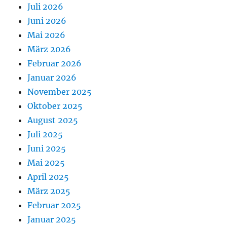
Juli 2026
Juni 2026
Mai 2026
März 2026
Februar 2026
Januar 2026
November 2025
Oktober 2025
August 2025
Juli 2025
Juni 2025
Mai 2025
April 2025
März 2025
Februar 2025
Januar 2025