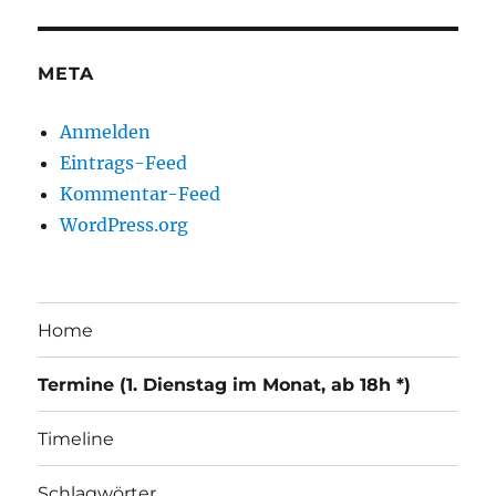
META
Anmelden
Eintrags-Feed
Kommentar-Feed
WordPress.org
Home
Termine (1. Dienstag im Monat, ab 18h *)
Timeline
Schlagwörter