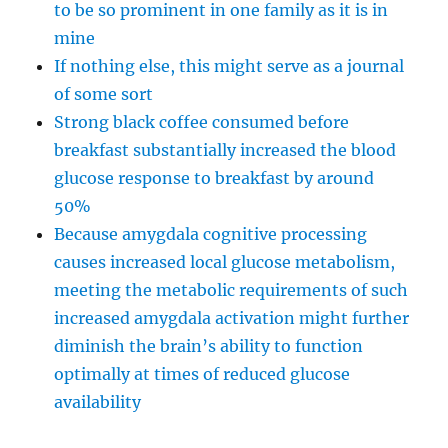
to be so prominent in one family as it is in
mine
If nothing else, this might serve as a journal
of some sort
Strong black coffee consumed before
breakfast substantially increased the blood
glucose response to breakfast by around
50%
Because amygdala cognitive processing
causes increased local glucose metabolism,
meeting the metabolic requirements of such
increased amygdala activation might further
diminish the brain’s ability to function
optimally at times of reduced glucose
availability