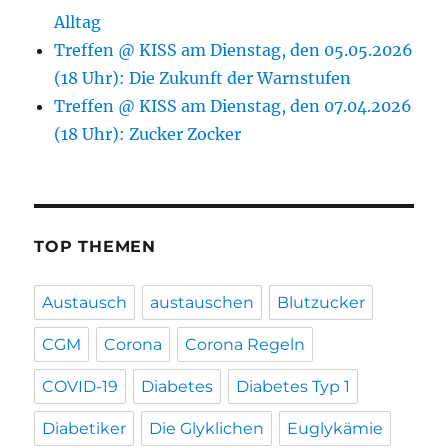
Alltag
Treffen @ KISS am Dienstag, den 05.05.2026
(18 Uhr): Die Zukunft der Warnstufen
Treffen @ KISS am Dienstag, den 07.04.2026
(18 Uhr): Zucker Zocker
TOP THEMEN
Austausch
austauschen
Blutzucker
CGM
Corona
Corona Regeln
COVID-19
Diabetes
Diabetes Typ 1
Diabetiker
Die Glyklichen
Euglykämie