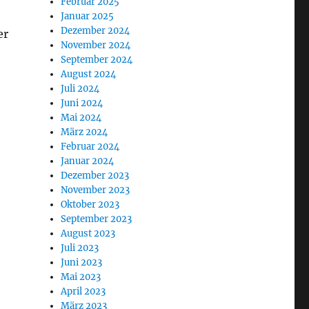
Februar 2025
Januar 2025
Dezember 2024
er
November 2024
September 2024
August 2024
Juli 2024
Juni 2024
Mai 2024
März 2024
Februar 2024
Januar 2024
Dezember 2023
November 2023
Oktober 2023
September 2023
August 2023
Juli 2023
Juni 2023
Mai 2023
April 2023
März 2023