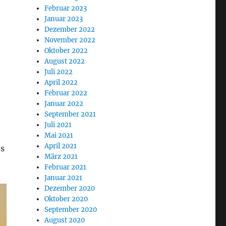
Februar 2023
Januar 2023
Dezember 2022
November 2022
Oktober 2022
August 2022
Juli 2022
April 2022
Februar 2022
Januar 2022
September 2021
Juli 2021
Mai 2021
April 2021
es
März 2021
Februar 2021
Januar 2021
Dezember 2020
Oktober 2020
September 2020
August 2020