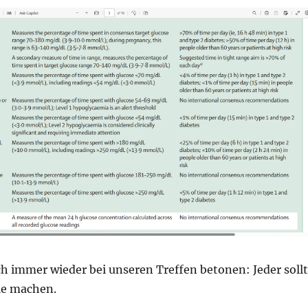
h immer wieder bei unseren Treffen betonen: Jeder soll
le machen.