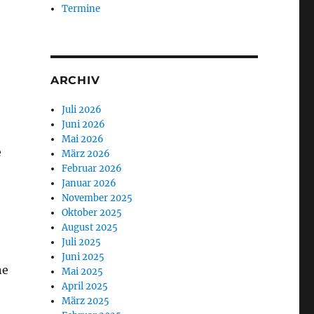
Termine
ARCHIV
Juli 2026
Juni 2026
Mai 2026
e
März 2026
Februar 2026
Januar 2026
November 2025
Oktober 2025
August 2025
Juli 2025
Juni 2025
ne
Mai 2025
April 2025
März 2025