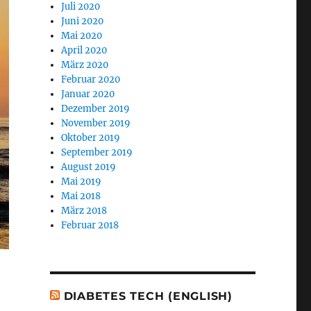
Juli 2020
Juni 2020
Mai 2020
April 2020
März 2020
Februar 2020
Januar 2020
Dezember 2019
November 2019
Oktober 2019
September 2019
August 2019
Mai 2019
Mai 2018
März 2018
Februar 2018
DIABETES TECH (ENGLISH)
e