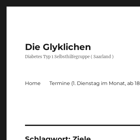
Die Glyklichen
Diabetes Typ 1 Selbsthilfegruppe ( Saarland )
Home
Termine (1. Dienstag im Monat, ab 18
Schlagwort:
Ziele