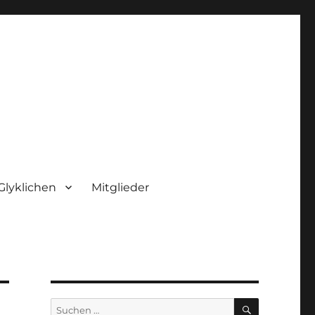
Glyklichen
Mitglieder
SUCHEN
Suchen