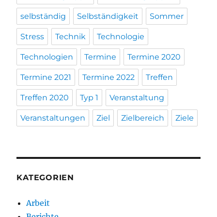
selbständig
Selbständigkeit
Sommer
Stress
Technik
Technologie
Technologien
Termine
Termine 2020
Termine 2021
Termine 2022
Treffen
Treffen 2020
Typ 1
Veranstaltung
Veranstaltungen
Ziel
Zielbereich
Ziele
KATEGORIEN
Arbeit
Berichte