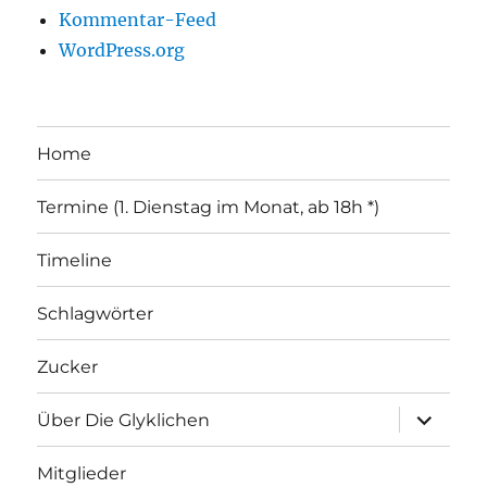
Kommentar-Feed
WordPress.org
Home
Termine (1. Dienstag im Monat, ab 18h *)
Timeline
Schlagwörter
Zucker
Unterme
Über Die Glyklichen
öffnen
Mitglieder