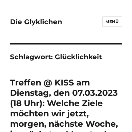
Die Glyklichen
MENÜ
Schlagwort:
Glücklichkeit
Treffen @ KISS am
Dienstag, den 07.03.2023
(18 Uhr): Welche Ziele
möchten wir jetzt,
morgen, nächste Woche,