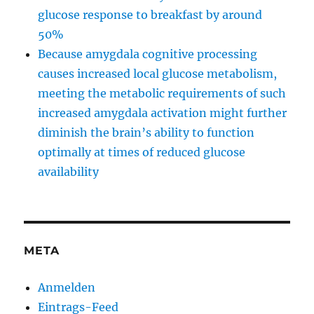
glucose response to breakfast by around
50%
Because amygdala cognitive processing
causes increased local glucose metabolism,
meeting the metabolic requirements of such
increased amygdala activation might further
diminish the brain’s ability to function
optimally at times of reduced glucose
availability
META
Anmelden
Eintrags-Feed