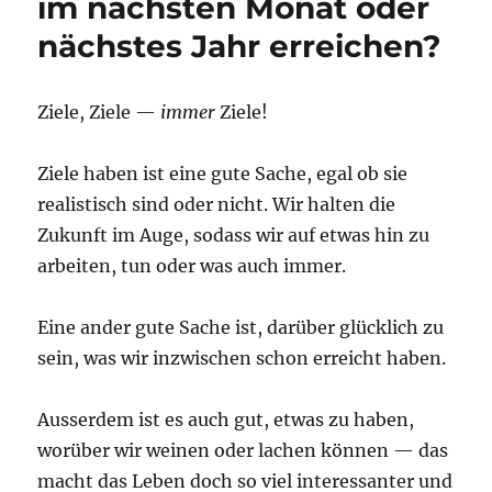
im nächsten Monat oder
nächstes Jahr erreichen?
Ziele, Ziele —
immer
Ziele!
Ziele haben ist eine gute Sache, egal ob sie
realistisch sind oder nicht. Wir halten die
Zukunft im Auge, sodass wir auf etwas hin zu
arbeiten, tun oder was auch immer.
Eine ander gute Sache ist, darüber glücklich zu
sein, was wir inzwischen schon erreicht haben.
Ausserdem ist es auch gut, etwas zu haben,
worüber wir weinen oder lachen können — das
macht das Leben doch so viel interessanter und