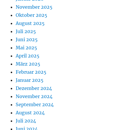
November 2025
Oktober 2025
August 2025
Juli 2025
Juni 2025
Mai 2025
April 2025
März 2025
Februar 2025
Januar 2025
Dezember 2024
November 2024
September 2024
August 2024
Juli 2024
Juni 2024