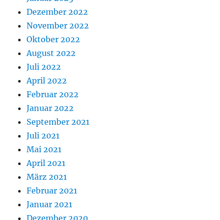
Dezember 2022
November 2022
Oktober 2022
August 2022
Juli 2022
April 2022
Februar 2022
Januar 2022
September 2021
Juli 2021
Mai 2021
April 2021
März 2021
Februar 2021
Januar 2021
Dezember 2020