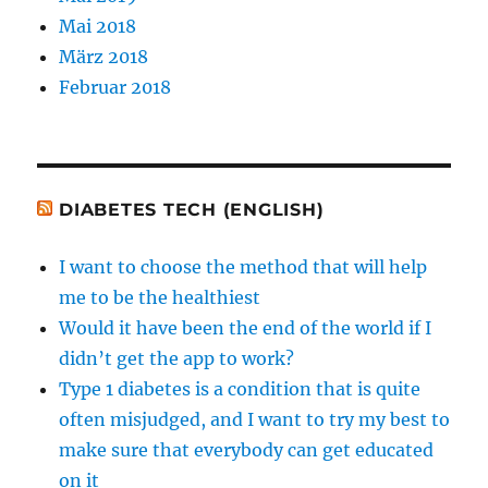
Mai 2018
März 2018
Februar 2018
DIABETES TECH (ENGLISH)
I want to choose the method that will help
me to be the healthiest
Would it have been the end of the world if I
didn’t get the app to work?
Type 1 diabetes is a condition that is quite
often misjudged, and I want to try my best to
make sure that everybody can get educated
on it