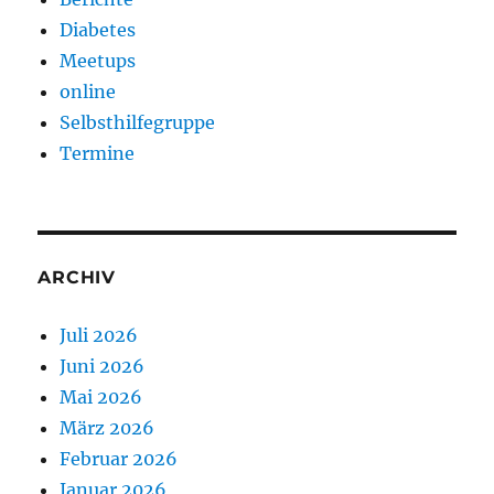
Diabetes
Meetups
online
Selbsthilfegruppe
Termine
ARCHIV
Juli 2026
Juni 2026
Mai 2026
März 2026
Februar 2026
Januar 2026