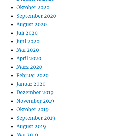
Oktober 2020
September 2020
August 2020
Juli 2020
Juni 2020
Mai 2020
April 2020
März 2020
Februar 2020
Januar 2020
Dezember 2019
November 2019
Oktober 2019
September 2019
August 2019
Mai 2019