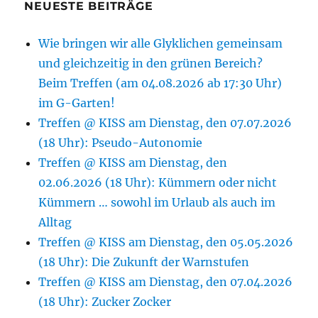
NEUESTE BEITRÄGE
Wie bringen wir alle Glyklichen gemeinsam
und gleichzeitig in den grünen Bereich?
Beim Treffen (am 04.08.2026 ab 17:30 Uhr)
im G-Garten!
Treffen @ KISS am Dienstag, den 07.07.2026
(18 Uhr): Pseudo-Autonomie
Treffen @ KISS am Dienstag, den
02.06.2026 (18 Uhr): Kümmern oder nicht
Kümmern … sowohl im Urlaub als auch im
Alltag
Treffen @ KISS am Dienstag, den 05.05.2026
(18 Uhr): Die Zukunft der Warnstufen
Treffen @ KISS am Dienstag, den 07.04.2026
(18 Uhr): Zucker Zocker