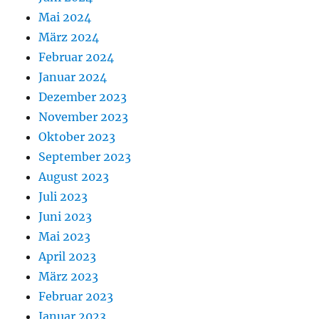
Mai 2024
März 2024
Februar 2024
Januar 2024
Dezember 2023
November 2023
Oktober 2023
September 2023
August 2023
Juli 2023
Juni 2023
Mai 2023
April 2023
März 2023
Februar 2023
Januar 2023