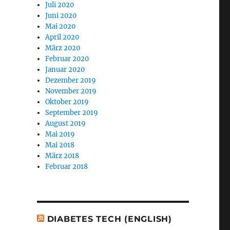
Juli 2020
Juni 2020
Mai 2020
April 2020
März 2020
Februar 2020
Januar 2020
Dezember 2019
November 2019
Oktober 2019
September 2019
August 2019
Mai 2019
Mai 2018
März 2018
Februar 2018
DIABETES TECH (ENGLISH)