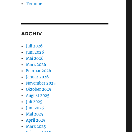
Termine
ARCHIV
Juli 2026
Juni 2026
Mai 2026
März 2026
Februar 2026
Januar 2026
November 2025
Oktober 2025
August 2025
Juli 2025
Juni 2025
Mai 2025
April 2025
März 2025