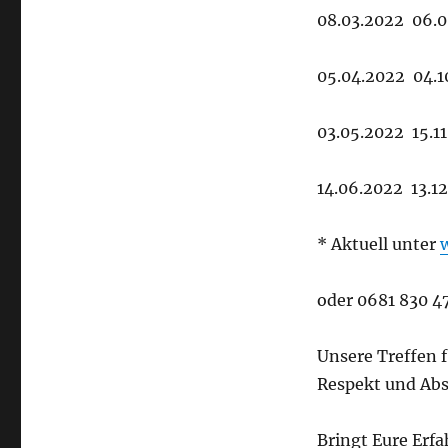
08.03.2022 06.
05.04.2022 04.1
03.05.2022 15.1
14.06.2022 13.1
* Aktuell unter
oder 0681 830 4
Unsere Treffen 
Respekt und Abs
Bringt Eure Erf