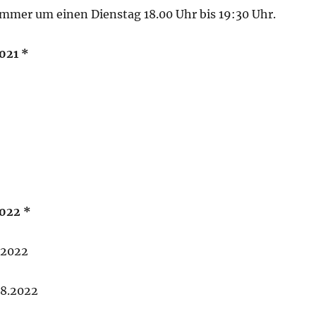
immer um einen Dienstag 18.00 Uhr bis 19:30 Uhr.
021 *
022 *
.2022
08.2022