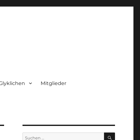
Glyklichen
Mitglieder
SUCHEN
Suchen