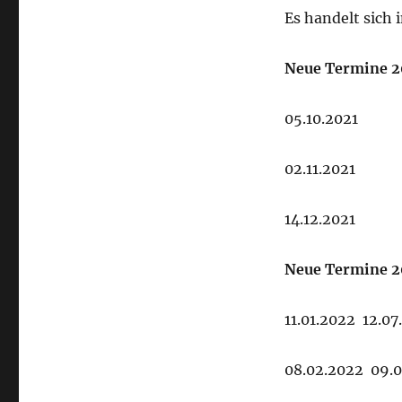
Es handelt sich 
Neue Termine 2
05.10.2021
02.11.2021
14.12.2021
Neue Termine 2
11.01.2022 12.07
08.02.2022 09.