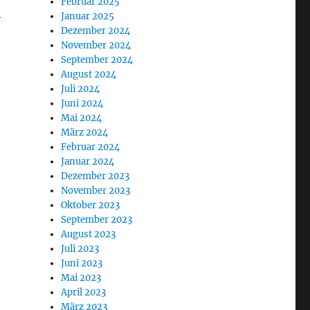
Februar 2025
n
Januar 2025
Dezember 2024
November 2024
September 2024
August 2024
Juli 2024
Juni 2024
Mai 2024
März 2024
Februar 2024
Januar 2024
Dezember 2023
November 2023
Oktober 2023
September 2023
August 2023
Juli 2023
Juni 2023
Mai 2023
April 2023
März 2023