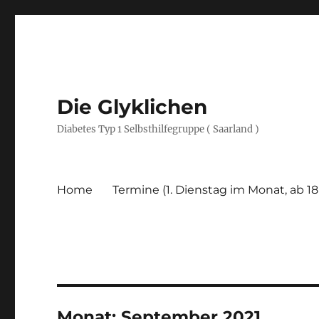
Die Glyklichen
Diabetes Typ 1 Selbsthilfegruppe ( Saarland )
Home
Termine (1. Dienstag im Monat, ab 18
Monat:
September 2021