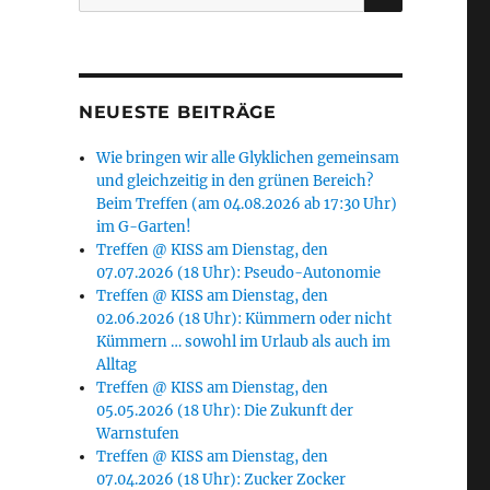
nach:
NEUESTE BEITRÄGE
Wie bringen wir alle Glyklichen gemeinsam
und gleichzeitig in den grünen Bereich?
Beim Treffen (am 04.08.2026 ab 17:30 Uhr)
im G-Garten!
Treffen @ KISS am Dienstag, den
07.07.2026 (18 Uhr): Pseudo-Autonomie
Treffen @ KISS am Dienstag, den
02.06.2026 (18 Uhr): Kümmern oder nicht
Kümmern … sowohl im Urlaub als auch im
Alltag
Treffen @ KISS am Dienstag, den
05.05.2026 (18 Uhr): Die Zukunft der
Warnstufen
Treffen @ KISS am Dienstag, den
07.04.2026 (18 Uhr): Zucker Zocker