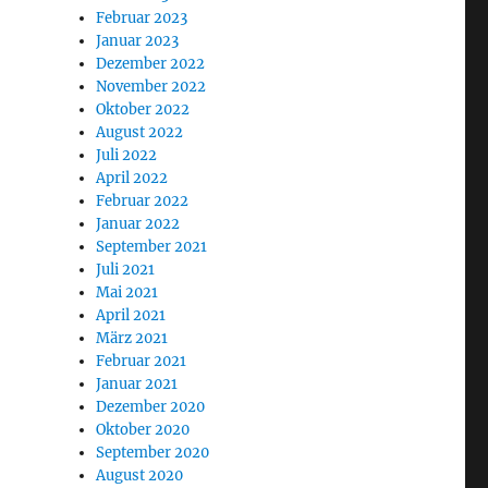
Februar 2023
Januar 2023
Dezember 2022
November 2022
Oktober 2022
August 2022
Juli 2022
April 2022
Februar 2022
Januar 2022
September 2021
Juli 2021
Mai 2021
April 2021
März 2021
Februar 2021
Januar 2021
Dezember 2020
Oktober 2020
September 2020
August 2020