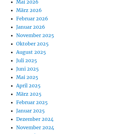
Mai 2026
März 2026
Februar 2026
Januar 2026
November 2025
Oktober 2025
August 2025
Juli 2025
Juni 2025
Mai 2025
April 2025
März 2025
Februar 2025
Januar 2025
Dezember 2024
November 2024