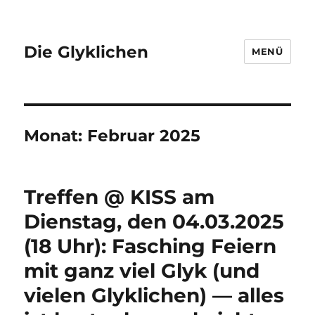
Die Glyklichen
MENÜ
Monat:
Februar 2025
Treffen @ KISS am
Dienstag, den 04.03.2025
(18 Uhr): Fasching Feiern
mit ganz viel Glyk (und
vielen Glyklichen) — alles