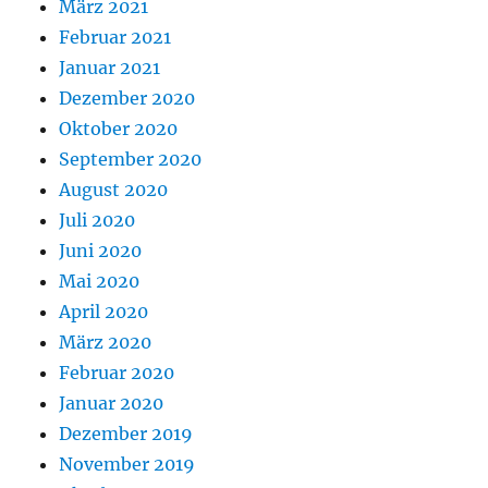
März 2021
Februar 2021
Januar 2021
Dezember 2020
Oktober 2020
September 2020
August 2020
Juli 2020
Juni 2020
Mai 2020
April 2020
März 2020
Februar 2020
Januar 2020
Dezember 2019
November 2019