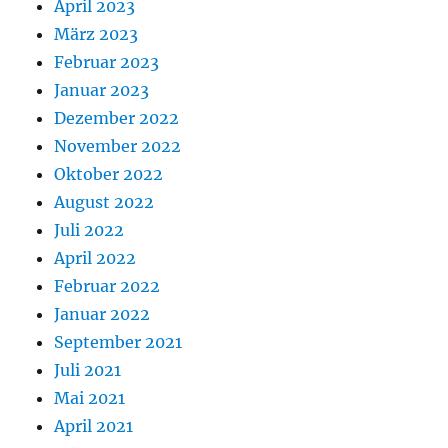
April 2023
März 2023
Februar 2023
Januar 2023
Dezember 2022
November 2022
Oktober 2022
August 2022
Juli 2022
April 2022
Februar 2022
Januar 2022
September 2021
Juli 2021
Mai 2021
April 2021