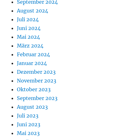
September 2024
August 2024
Juli 2024
Juni 2024
Mai 2024
März 2024
Februar 2024
Januar 2024
Dezember 2023
November 2023
Oktober 2023
September 2023
August 2023
Juli 2023
Juni 2023
Mai 2023