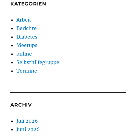
KATEGORIEN
Arbeit
Berichte
Diabetes
Meetups
online
Selbsthilfegruppe
Termine
ARCHIV
Juli 2026
Juni 2026