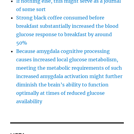
If nothing else, this might serve as a journal
of some sort
Strong black coffee consumed before
breakfast substantially increased the blood
glucose response to breakfast by around
50%
Because amygdala cognitive processing
causes increased local glucose metabolism,
meeting the metabolic requirements of such
increased amygdala activation might further
diminish the brain’s ability to function
optimally at times of reduced glucose
availability