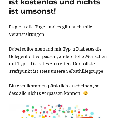
ist kostenlos und nichts
ist umsonst!
Es gibt tolle Tage, und es gibt auch tolle
Veranstaltungen.
Dabei sollte niemand mit Typ-1 Diabetes die
Gelegenheit verpassen, andere tolle Menschen
mit Typ-1 Diabetes zu treffen. Der tollste
Treffpunkt ist stets unsere Selbsthilfegruppe.
Bitte vollkommen pünktlich erscheinen, so
dass alle nichts verpassen können!