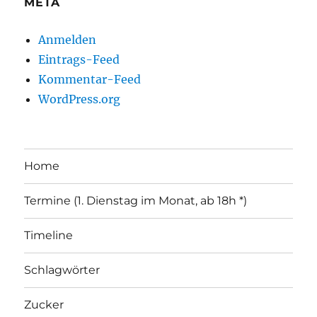
META
Anmelden
Eintrags-Feed
Kommentar-Feed
WordPress.org
Home
Termine (1. Dienstag im Monat, ab 18h *)
Timeline
Schlagwörter
Zucker