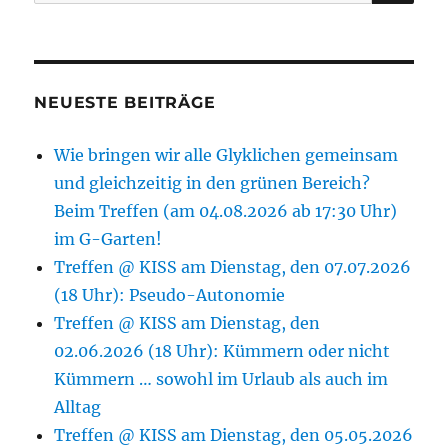
nach:
NEUESTE BEITRÄGE
Wie bringen wir alle Glyklichen gemeinsam
und gleichzeitig in den grünen Bereich?
Beim Treffen (am 04.08.2026 ab 17:30 Uhr)
im G-Garten!
Treffen @ KISS am Dienstag, den 07.07.2026
(18 Uhr): Pseudo-Autonomie
Treffen @ KISS am Dienstag, den
02.06.2026 (18 Uhr): Kümmern oder nicht
Kümmern … sowohl im Urlaub als auch im
Alltag
Treffen @ KISS am Dienstag, den 05.05.2026