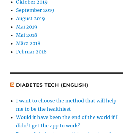
Oktober 2019
September 2019
August 2019
Mai 2019
Mai 2018
März 2018
Februar 2018
DIABETES TECH (ENGLISH)
I want to choose the method that will help
me to be the healthiest
Would it have been the end of the world if I
didn’t get the app to work?