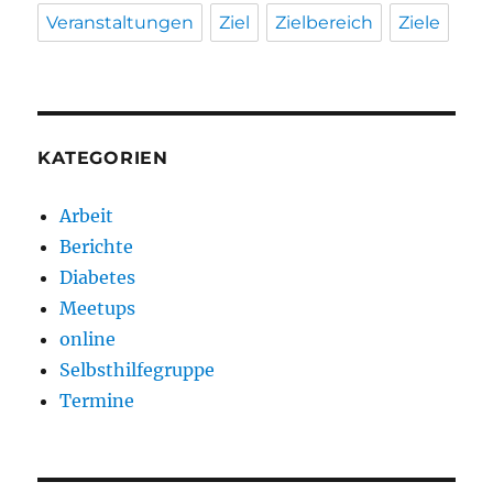
Veranstaltungen
Ziel
Zielbereich
Ziele
KATEGORIEN
Arbeit
Berichte
Diabetes
Meetups
online
Selbsthilfegruppe
Termine