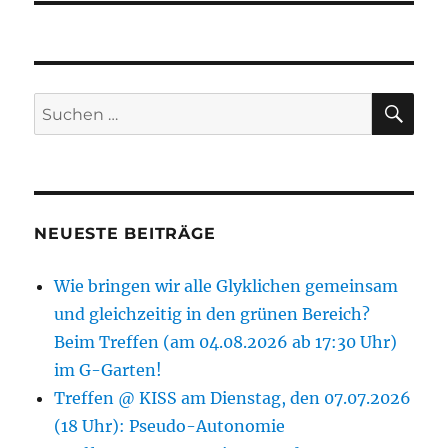
SU
Suchen
nach:
NEUESTE BEITRÄGE
Wie bringen wir alle Glyklichen gemeinsam
und gleichzeitig in den grünen Bereich?
Beim Treffen (am 04.08.2026 ab 17:30 Uhr)
im G-Garten!
Treffen @ KISS am Dienstag, den 07.07.2026
(18 Uhr): Pseudo-Autonomie