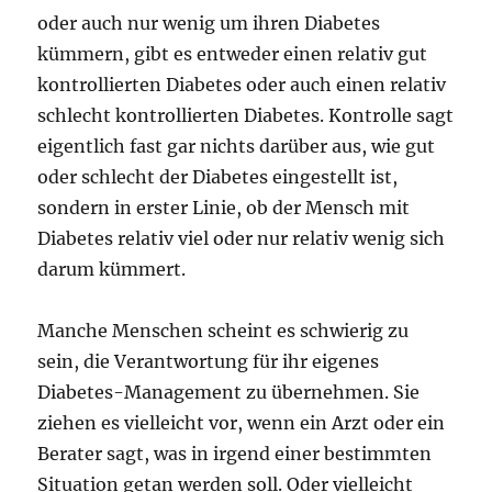
oder auch nur wenig um ihren Diabetes
kümmern, gibt es entweder einen relativ gut
kontrollierten Diabetes oder auch einen relativ
schlecht kontrollierten Diabetes. Kontrolle sagt
eigentlich fast gar nichts darüber aus, wie gut
oder schlecht der Diabetes eingestellt ist,
sondern in erster Linie, ob der Mensch mit
Diabetes relativ viel oder nur relativ wenig sich
darum kümmert.
Manche Menschen scheint es schwierig zu
sein, die Verantwortung für ihr eigenes
Diabetes-Management zu übernehmen. Sie
ziehen es vielleicht vor, wenn ein Arzt oder ein
Berater sagt, was in irgend einer bestimmten
Situation getan werden soll. Oder vielleicht