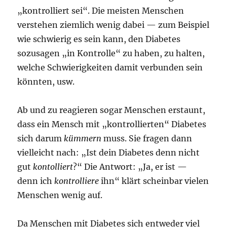
„kontrolliert sei“. Die meisten Menschen
verstehen ziemlich wenig dabei — zum Beispiel
wie schwierig es sein kann, den Diabetes
sozusagen „in Kontrolle“ zu haben, zu halten,
welche Schwierigkeiten damit verbunden sein
könnten, usw.
Ab und zu reagieren sogar Menschen erstaunt,
dass ein Mensch mit „kontrollierten“ Diabetes
sich darum
kümmern
muss. Sie fragen dann
vielleicht nach: „Ist dein Diabetes denn nicht
gut
kontolliert
?“ Die Antwort: „Ja, er ist —
denn ich
kontrolliere
ihn“ klärt scheinbar vielen
Menschen wenig auf.
Da Menschen mit Diabetes sich entweder viel