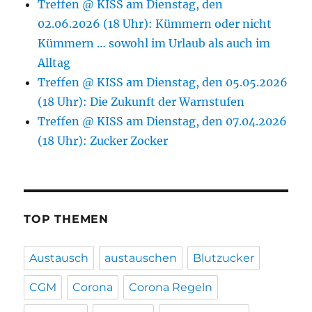
Treffen @ KISS am Dienstag, den
02.06.2026 (18 Uhr): Kümmern oder nicht
Kümmern … sowohl im Urlaub als auch im
Alltag
Treffen @ KISS am Dienstag, den 05.05.2026
(18 Uhr): Die Zukunft der Warnstufen
Treffen @ KISS am Dienstag, den 07.04.2026
(18 Uhr): Zucker Zocker
TOP THEMEN
Austausch
austauschen
Blutzucker
CGM
Corona
Corona Regeln