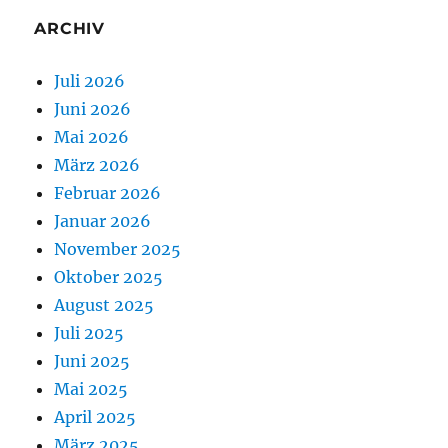
ARCHIV
Juli 2026
Juni 2026
Mai 2026
März 2026
Februar 2026
Januar 2026
November 2025
Oktober 2025
August 2025
Juli 2025
Juni 2025
Mai 2025
April 2025
März 2025