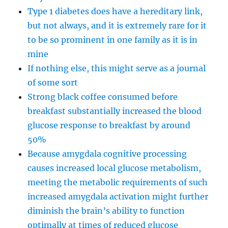
Type 1 diabetes does have a hereditary link,
but not always, and it is extremely rare for it
to be so prominent in one family as it is in
mine
If nothing else, this might serve as a journal
of some sort
Strong black coffee consumed before
breakfast substantially increased the blood
glucose response to breakfast by around
50%
Because amygdala cognitive processing
causes increased local glucose metabolism,
meeting the metabolic requirements of such
increased amygdala activation might further
diminish the brain’s ability to function
optimally at times of reduced glucose