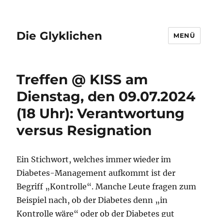
Die Glyklichen
MENÜ
Treffen @ KISS am
Dienstag, den 09.07.2024
(18 Uhr): Verantwortung
versus Resignation
Ein Stichwort, welches immer wieder im
Diabetes-Management aufkommt ist der
Begriff „Kontrolle“. Manche Leute fragen zum
Beispiel nach, ob der Diabetes denn „in
Kontrolle wäre“ oder ob der Diabetes gut