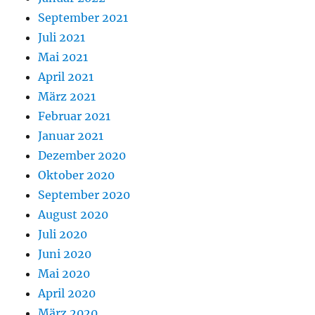
September 2021
Juli 2021
Mai 2021
April 2021
März 2021
Februar 2021
Januar 2021
Dezember 2020
Oktober 2020
September 2020
August 2020
Juli 2020
Juni 2020
Mai 2020
April 2020
März 2020