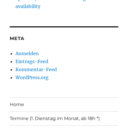
availability
META
Anmelden
Eintrags-Feed
Kommentar-Feed
WordPress.org
Home
Termine (1. Dienstag im Monat, ab 18h *)