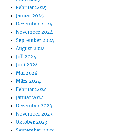
Februar 2025
Januar 2025
Dezember 2024
November 2024
September 2024
August 2024
Juli 2024
Juni 2024
Mai 2024
März 2024
Februar 2024
Januar 2024
Dezember 2023
November 2023
Oktober 2023
September 2023