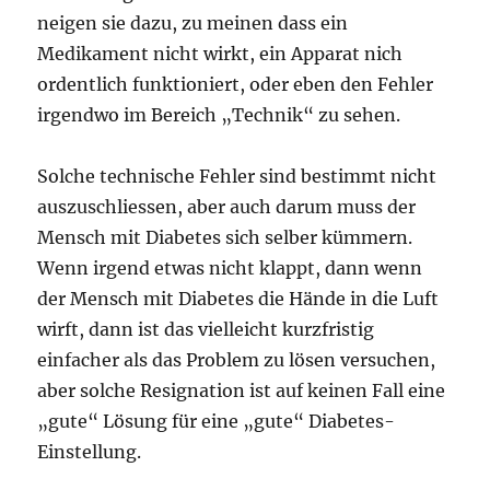
neigen sie dazu, zu meinen dass ein
Medikament nicht wirkt, ein Apparat nich
ordentlich funktioniert, oder eben den Fehler
irgendwo im Bereich „Technik“ zu sehen.
Solche technische Fehler sind bestimmt nicht
auszuschliessen, aber auch darum muss der
Mensch mit Diabetes sich selber kümmern.
Wenn irgend etwas nicht klappt, dann wenn
der Mensch mit Diabetes die Hände in die Luft
wirft, dann ist das vielleicht kurzfristig
einfacher als das Problem zu lösen versuchen,
aber solche Resignation ist auf keinen Fall eine
„gute“ Lösung für eine „gute“ Diabetes-
Einstellung.