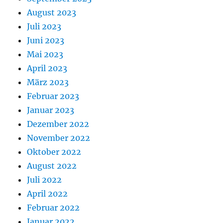
August 2023
Juli 2023
Juni 2023
Mai 2023
April 2023
März 2023
Februar 2023
Januar 2023
Dezember 2022
November 2022
Oktober 2022
August 2022
Juli 2022
April 2022
Februar 2022
Januar 2022