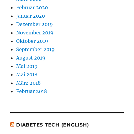
Februar 2020
Januar 2020
Dezember 2019
November 2019
Oktober 2019
September 2019
August 2019
Mai 2019
Mai 2018
März 2018
Februar 2018
DIABETES TECH (ENGLISH)