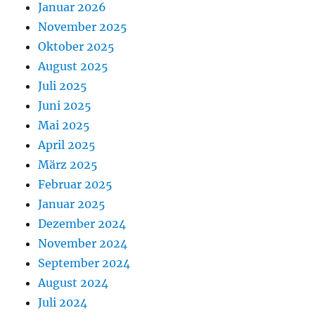
Januar 2026
November 2025
Oktober 2025
August 2025
Juli 2025
Juni 2025
Mai 2025
April 2025
März 2025
Februar 2025
Januar 2025
Dezember 2024
November 2024
September 2024
August 2024
Juli 2024