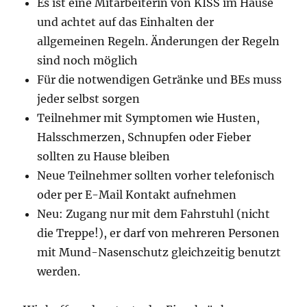
Es ist eine Mitarbeiterin von KISS im Hause
und achtet auf das Einhalten der
allgemeinen Regeln. Änderungen der Regeln
sind noch möglich
Für die notwendigen Getränke und BEs muss
jeder selbst sorgen
Teilnehmer mit Symptomen wie Husten,
Halsschmerzen, Schnupfen oder Fieber
sollten zu Hause bleiben
Neue Teilnehmer sollten vorher telefonisch
oder per E-Mail Kontakt aufnehmen
Neu: Zugang nur mit dem Fahrstuhl (nicht
die Treppe!), er darf von mehreren Personen
mit Mund-Nasenschutz gleichzeitig benutzt
werden.