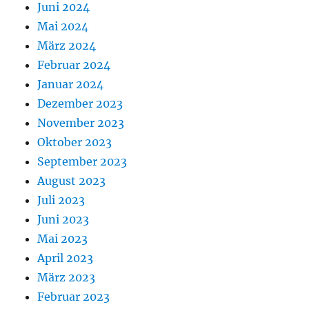
Juni 2024
Mai 2024
März 2024
Februar 2024
Januar 2024
Dezember 2023
November 2023
Oktober 2023
September 2023
August 2023
Juli 2023
Juni 2023
Mai 2023
April 2023
März 2023
Februar 2023