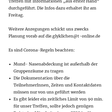
Treffen mit Informationen „aus erster Hand“
durchgeführt. Die Infos dazu erhaltet ihr am
Freitag.
Weitere Anregungen schickt uns zwecks
Planung vorab auf die.glyklichen@t-online.de
Es sind Corona-Regeln beachten:
Mund- Nasenabdeckung ist außerhalb der
Gruppenräume zu tragen
Die Dokumentation über die
TeilnehmerInnen, Zeiten und Kontaktdaten
müssen nur von uns geführt werden
Es gibt leider ein zeitliches Limit von 90 min.
für unser Treffen, sollte jedoch genügen