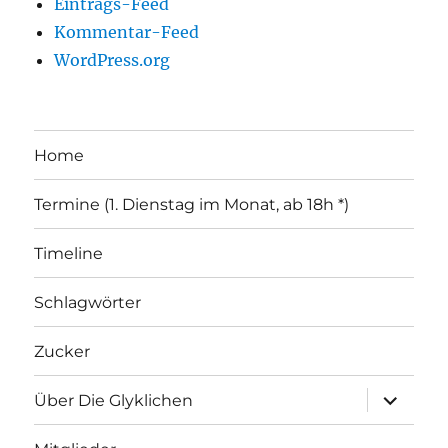
Eintrags-Feed
Kommentar-Feed
WordPress.org
Home
Termine (1. Dienstag im Monat, ab 18h *)
Timeline
Schlagwörter
Zucker
Unterme
Über Die Glyklichen
öffnen