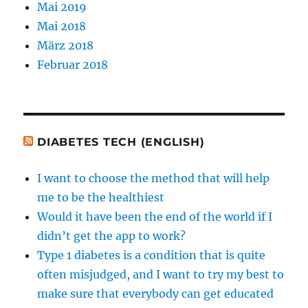
Mai 2019
Mai 2018
März 2018
Februar 2018
DIABETES TECH (ENGLISH)
I want to choose the method that will help
me to be the healthiest
Would it have been the end of the world if I
didn’t get the app to work?
Type 1 diabetes is a condition that is quite
often misjudged, and I want to try my best to
make sure that everybody can get educated