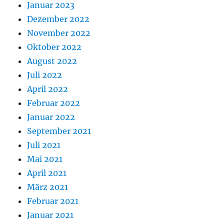
Januar 2023
Dezember 2022
November 2022
Oktober 2022
August 2022
Juli 2022
April 2022
Februar 2022
Januar 2022
September 2021
Juli 2021
Mai 2021
April 2021
März 2021
Februar 2021
Januar 2021