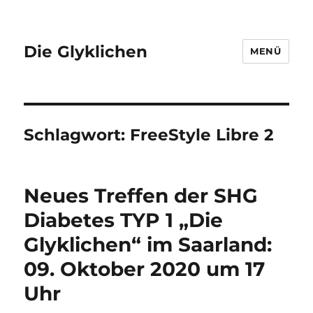
Die Glyklichen
MENÜ
Schlagwort:
FreeStyle Libre 2
Neues Treffen der SHG
Diabetes TYP 1 „Die
Glyklichen“ im Saarland:
09. Oktober 2020 um 17
Uhr