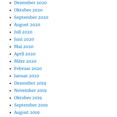
Dezember 2020
Oktober 2020
September 2020
August 2020
Juli 2020
Juni 2020
Mai 2020
April 2020
März 2020
Februar 2020
Januar 2020
Dezember 2019
November 2019
Oktober 2019
September 2019
August 2019