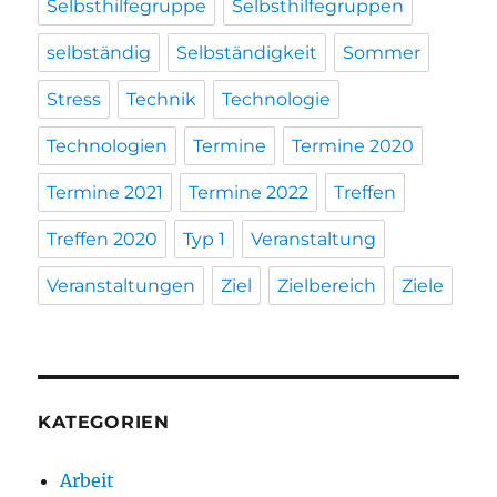
Selbsthilfegruppe
Selbsthilfegruppen
selbständig
Selbständigkeit
Sommer
Stress
Technik
Technologie
Technologien
Termine
Termine 2020
Termine 2021
Termine 2022
Treffen
Treffen 2020
Typ 1
Veranstaltung
Veranstaltungen
Ziel
Zielbereich
Ziele
KATEGORIEN
Arbeit