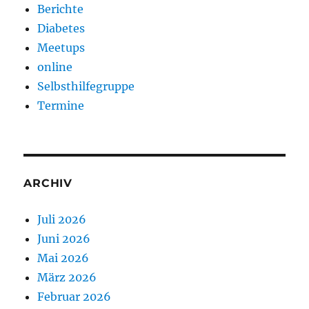
Berichte
Diabetes
Meetups
online
Selbsthilfegruppe
Termine
ARCHIV
Juli 2026
Juni 2026
Mai 2026
März 2026
Februar 2026