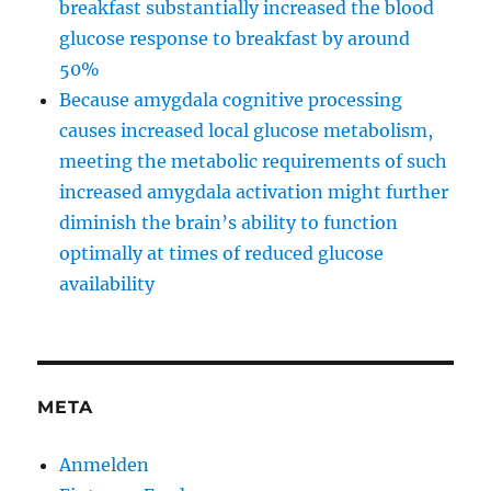
breakfast substantially increased the blood
glucose response to breakfast by around
50%
Because amygdala cognitive processing
causes increased local glucose metabolism,
meeting the metabolic requirements of such
increased amygdala activation might further
diminish the brain’s ability to function
optimally at times of reduced glucose
availability
META
Anmelden