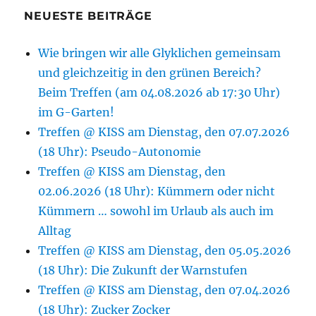
NEUESTE BEITRÄGE
Wie bringen wir alle Glyklichen gemeinsam
und gleichzeitig in den grünen Bereich?
Beim Treffen (am 04.08.2026 ab 17:30 Uhr)
im G-Garten!
Treffen @ KISS am Dienstag, den 07.07.2026
(18 Uhr): Pseudo-Autonomie
Treffen @ KISS am Dienstag, den
02.06.2026 (18 Uhr): Kümmern oder nicht
Kümmern … sowohl im Urlaub als auch im
Alltag
Treffen @ KISS am Dienstag, den 05.05.2026
(18 Uhr): Die Zukunft der Warnstufen
Treffen @ KISS am Dienstag, den 07.04.2026
(18 Uhr): Zucker Zocker