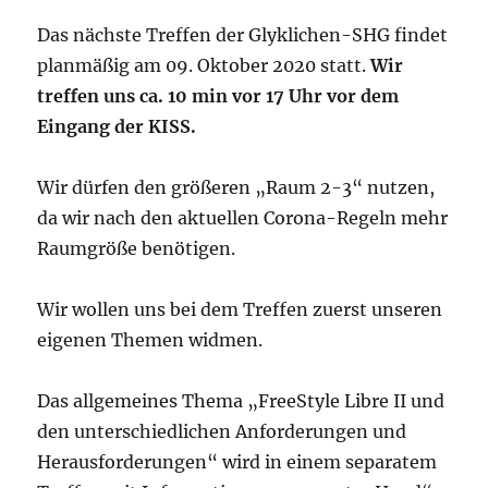
Das nächste Treffen der Glyklichen-SHG findet
planmäßig am 09. Oktober 2020 statt.
Wir
treffen uns ca. 10 min vor 17 Uhr vor dem
Eingang der KISS.
Wir dürfen den größeren „Raum 2-3“ nutzen,
da wir nach den aktuellen Corona-Regeln mehr
Raumgröße benötigen.
Wir wollen uns bei dem Treffen zuerst unseren
eigenen Themen widmen.
Das allgemeines Thema „FreeStyle Libre II und
den unterschiedlichen Anforderungen und
Herausforderungen“ wird in einem separatem