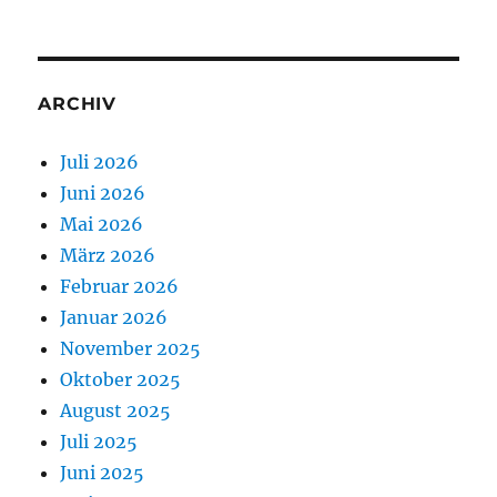
ARCHIV
Juli 2026
Juni 2026
Mai 2026
März 2026
Februar 2026
Januar 2026
November 2025
Oktober 2025
August 2025
Juli 2025
Juni 2025