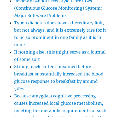
Review of Abbott Freestyle Libre CGM
(Continuous Glucose Monitoring) System:
Major Software Problems
Type 1 diabetes does have a hereditary link,
but not always, and it is extremely rare for it
to be so prominent in one family as it is in
mine
If nothing else, this might serve as a journal
of some sort
Strong black coffee consumed before
breakfast substantially increased the blood
glucose response to breakfast by around
50%
Because amygdala cognitive processing
causes increased local glucose metabolism,
meeting the metabolic requirements of such