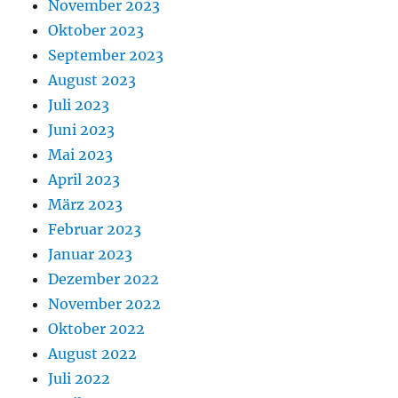
November 2023
Oktober 2023
September 2023
August 2023
Juli 2023
Juni 2023
Mai 2023
April 2023
März 2023
Februar 2023
Januar 2023
Dezember 2022
November 2022
Oktober 2022
August 2022
Juli 2022