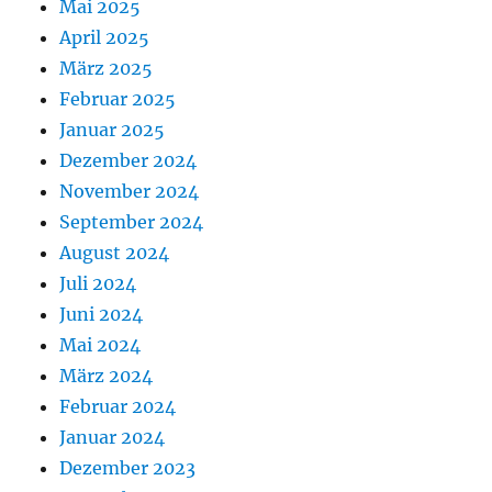
Mai 2025
April 2025
März 2025
Februar 2025
Januar 2025
Dezember 2024
November 2024
September 2024
August 2024
Juli 2024
Juni 2024
Mai 2024
März 2024
Februar 2024
Januar 2024
Dezember 2023