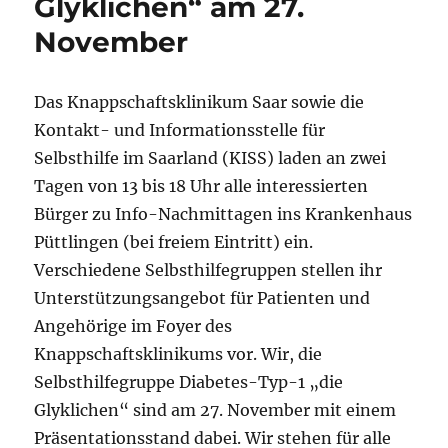
Glyklichen“ am 27.
November
Das Knappschaftsklinikum Saar sowie die
Kontakt- und Informationsstelle für
Selbsthilfe im Saarland (KISS) laden an zwei
Tagen von 13 bis 18 Uhr alle interessierten
Bürger zu Info-Nachmittagen ins Krankenhaus
Püttlingen (bei freiem Eintritt) ein.
Verschiedene Selbsthilfegruppen stellen ihr
Unterstützungsangebot für Patienten und
Angehörige im Foyer des
Knappschaftsklinikums vor. Wir, die
Selbsthilfegruppe Diabetes-Typ-1 „die
Glyklichen“ sind am 27. November mit einem
Präsentationsstand dabei. Wir stehen für alle