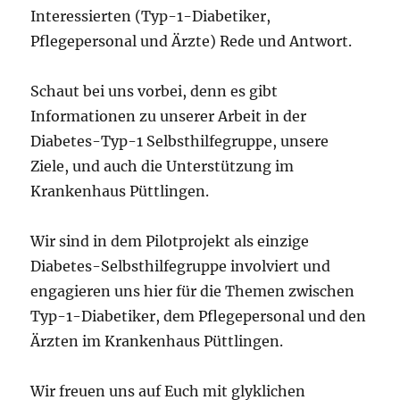
Interessierten (Typ-1-Diabetiker,
Pflegepersonal und Ärzte) Rede und Antwort.
Schaut bei uns vorbei, denn es gibt
Informationen zu unserer Arbeit in der
Diabetes-Typ-1 Selbsthilfegruppe, unsere
Ziele, und auch die Unterstützung im
Krankenhaus Püttlingen.
Wir sind in dem Pilotprojekt als einzige
Diabetes-Selbsthilfegruppe involviert und
engagieren uns hier für die Themen zwischen
Typ-1-Diabetiker, dem Pflegepersonal und den
Ärzten im Krankenhaus Püttlingen.
Wir freuen uns auf Euch mit glyklichen