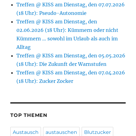
Treffen @ KISS am Dienstag, den 07.07.2026
(18 Uhr): Pseudo-Autonomie
Treffen @ KISS am Dienstag, den
02.06.2026 (18 Uhr): Kümmern oder nicht
Kümmern … sowohl im Urlaub als auch im
Alltag
Treffen @ KISS am Dienstag, den 05.05.2026
(18 Uhr): Die Zukunft der Warnstufen
Treffen @ KISS am Dienstag, den 07.04.2026
(18 Uhr): Zucker Zocker
TOP THEMEN
Austausch
austauschen
Blutzucker