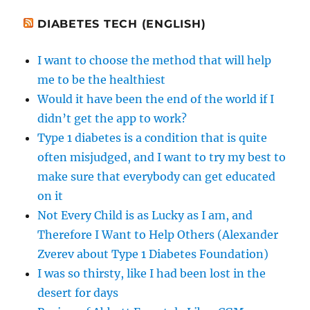
DIABETES TECH (ENGLISH)
I want to choose the method that will help
me to be the healthiest
Would it have been the end of the world if I
didn’t get the app to work?
Type 1 diabetes is a condition that is quite
often misjudged, and I want to try my best to
make sure that everybody can get educated
on it
Not Every Child is as Lucky as I am, and
Therefore I Want to Help Others (Alexander
Zverev about Type 1 Diabetes Foundation)
I was so thirsty, like I had been lost in the
desert for days