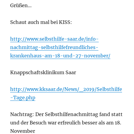
Grüßen…
Schaut auch mal bei KISS:
http://www.selbsthilfe-saar.de/info-
nachmittag-selbsthilfefreundliches-
krankenhaus-am-18-und-27-november/
Knappschaftsklinikum Saar
http://www.kksaar.de/News/_2019/Selbsthilfe
-Tage.php
Nachtrag: Der Selbsthilfenachmittag fand statt
und der Besuch war erfreulich besser als am 18.
November