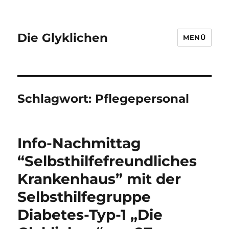
Die Glyklichen
MENÜ
Schlagwort:
Pflegepersonal
Info-Nachmittag
“Selbsthilfefreundliches
Krankenhaus” mit der
Selbsthilfegruppe
Diabetes-Typ-1 „Die