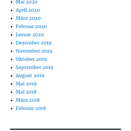
Mai 2020
April 2020
März 2020
Februar 2020
Januar 2020
Dezember 2019
November 2019
Oktober 2019
September 2019
August 2019
Mai 2019
Mai 2018
März 2018
Februar 2018