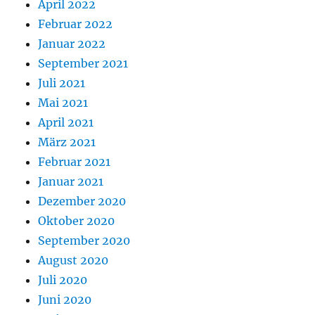
April 2022
Februar 2022
Januar 2022
September 2021
Juli 2021
Mai 2021
April 2021
März 2021
Februar 2021
Januar 2021
Dezember 2020
Oktober 2020
September 2020
August 2020
Juli 2020
Juni 2020