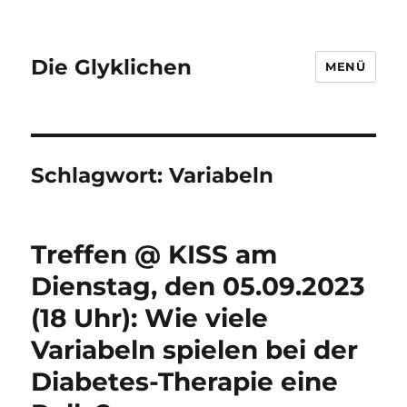
Die Glyklichen
MENÜ
Schlagwort:
Variabeln
Treffen @ KISS am
Dienstag, den 05.09.2023
(18 Uhr): Wie viele
Variabeln spielen bei der
Diabetes-Therapie eine