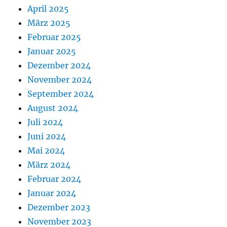
April 2025
März 2025
Februar 2025
Januar 2025
Dezember 2024
November 2024
September 2024
August 2024
Juli 2024
Juni 2024
Mai 2024
März 2024
Februar 2024
Januar 2024
Dezember 2023
November 2023