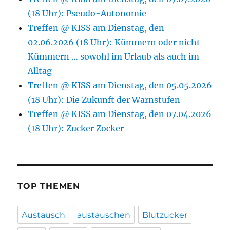
(18 Uhr): Pseudo-Autonomie
Treffen @ KISS am Dienstag, den
02.06.2026 (18 Uhr): Kümmern oder nicht
Kümmern … sowohl im Urlaub als auch im
Alltag
Treffen @ KISS am Dienstag, den 05.05.2026
(18 Uhr): Die Zukunft der Warnstufen
Treffen @ KISS am Dienstag, den 07.04.2026
(18 Uhr): Zucker Zocker
TOP THEMEN
Austausch
austauschen
Blutzucker