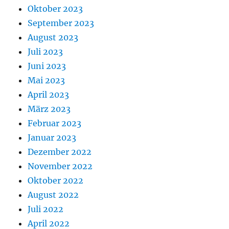
Oktober 2023
September 2023
August 2023
Juli 2023
Juni 2023
Mai 2023
April 2023
März 2023
Februar 2023
Januar 2023
Dezember 2022
November 2022
Oktober 2022
August 2022
Juli 2022
April 2022