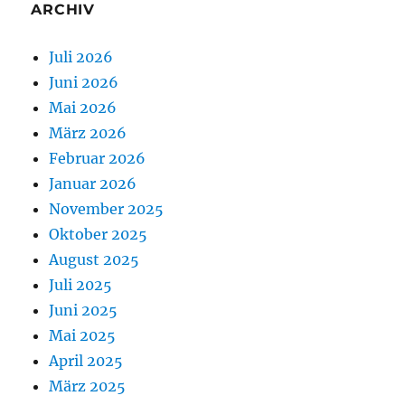
ARCHIV
Juli 2026
Juni 2026
Mai 2026
März 2026
Februar 2026
Januar 2026
November 2025
Oktober 2025
August 2025
Juli 2025
Juni 2025
Mai 2025
April 2025
März 2025