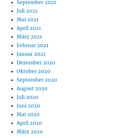
September 2021
Juli 2021
Mai 2021
April 2021
März 2021
Februar 2021
Januar 2021
Dezember 2020
Oktober 2020
September 2020
August 2020
Juli 2020
Juni 2020
Mai 2020
April 2020
März 2020