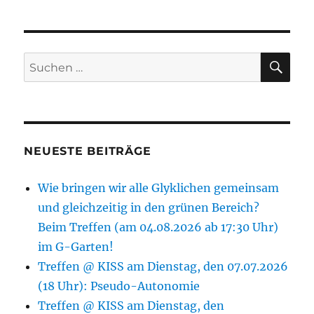
SU
Suchen
nach:
NEUESTE BEITRÄGE
Wie bringen wir alle Glyklichen gemeinsam
und gleichzeitig in den grünen Bereich?
Beim Treffen (am 04.08.2026 ab 17:30 Uhr)
im G-Garten!
Treffen @ KISS am Dienstag, den 07.07.2026
(18 Uhr): Pseudo-Autonomie
Treffen @ KISS am Dienstag, den