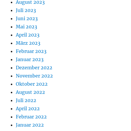
August 2023
Juli 2023
Juni 2023
Mai 2023
April 2023
März 2023
Februar 2023
Januar 2023
Dezember 2022
November 2022
Oktober 2022
August 2022
Juli 2022
April 2022
Februar 2022
Januar 2022