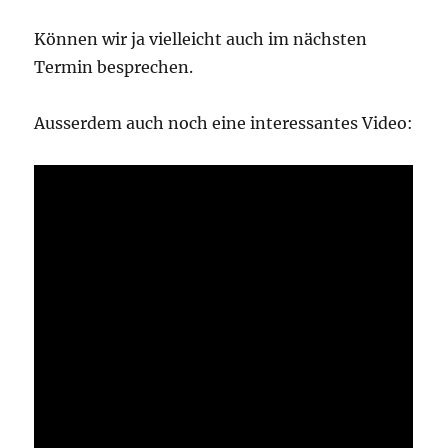
Können wir ja vielleicht auch im nächsten
Termin besprechen.
Ausserdem auch noch eine interessantes Video: