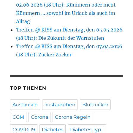
02.06.2026 (18 Uhr): Kümmern oder nicht
Kümmern … sowohl im Urlaub als auch im
Alltag
Treffen @ KISS am Dienstag, den 05.05.2026
(18 Uhr): Die Zukunft der Warnstufen
Treffen @ KISS am Dienstag, den 07.04.2026
(18 Uhr): Zucker Zocker
TOP THEMEN
Austausch
austauschen
Blutzucker
CGM
Corona
Corona Regeln
COVID-19
Diabetes
Diabetes Typ 1