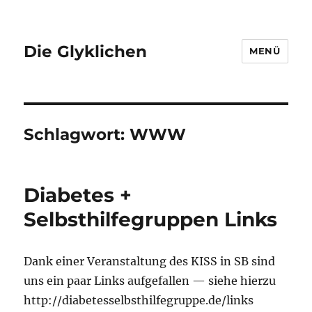
Die Glyklichen
MENÜ
Schlagwort:
WWW
Diabetes +
Selbsthilfegruppen Links
Dank einer Veranstaltung des KISS in SB sind
uns ein paar Links aufgefallen — siehe hierzu
http://diabetesselbsthilfegruppe.de/links