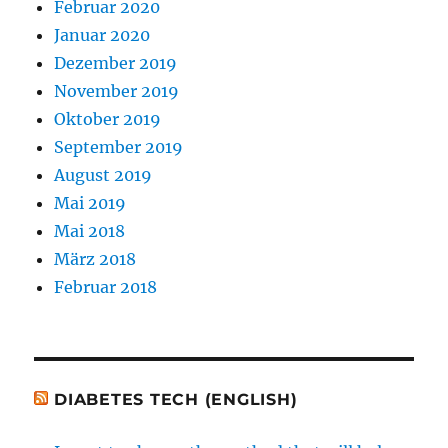
Februar 2020
Januar 2020
Dezember 2019
November 2019
Oktober 2019
September 2019
August 2019
Mai 2019
Mai 2018
März 2018
Februar 2018
DIABETES TECH (ENGLISH)