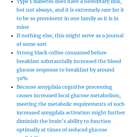
Type 1 diabetes does have a hereditary link,
but not always, and it is extremely rare for it
to be so prominent in one family as it is in
mine
If nothing else, this might serve as a journal
of some sort
Strong black coffee consumed before
breakfast substantially increased the blood
glucose response to breakfast by around
50%
Because amygdala cognitive processing
causes increased local glucose metabolism,
meeting the metabolic requirements of such
increased amygdala activation might further
diminish the brain’s ability to function
optimally at times of reduced glucose