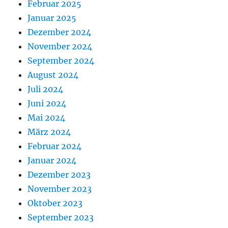
Februar 2025
Januar 2025
Dezember 2024
November 2024
September 2024
August 2024
Juli 2024
Juni 2024
Mai 2024
März 2024
Februar 2024
Januar 2024
Dezember 2023
November 2023
Oktober 2023
September 2023