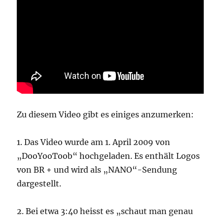
Zu diesem Video gibt es einiges anzumerken:
1. Das Video wurde am 1. April 2009 von
„DooYooToob“ hochgeladen. Es enthält Logos
von BR + und wird als „NANO“-Sendung
dargestellt.
2. Bei etwa 3:40 heisst es „schaut man genau