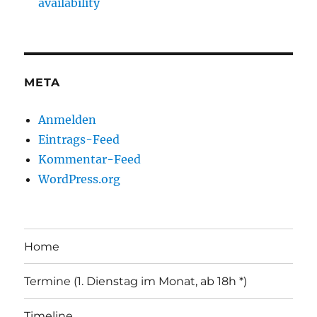
availability
META
Anmelden
Eintrags-Feed
Kommentar-Feed
WordPress.org
Home
Termine (1. Dienstag im Monat, ab 18h *)
Timeline