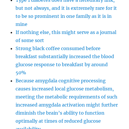
Type 1 diabetes does have a hereditary link,
but not always, and it is extremely rare for it
to be so prominent in one family as it is in
mine
If nothing else, this might serve as a journal
of some sort
Strong black coffee consumed before
breakfast substantially increased the blood
glucose response to breakfast by around
50%
Because amygdala cognitive processing
causes increased local glucose metabolism,
meeting the metabolic requirements of such
increased amygdala activation might further
diminish the brain’s ability to function
optimally at times of reduced glucose