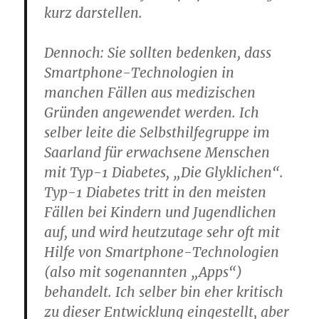
kurz darstellen.
Dennoch: Sie sollten bedenken, dass
Smartphone-Technologien in
manchen Fällen aus medizischen
Gründen angewendet werden. Ich
selber leite die Selbsthilfegruppe im
Saarland für erwachsene Menschen
mit Typ-1 Diabetes, „Die Glyklichen“.
Typ-1 Diabetes tritt in den meisten
Fällen bei Kindern und Jugendlichen
auf, und wird heutzutage sehr oft mit
Hilfe von Smartphone-Technologien
(also mit sogenannten „Apps“)
behandelt. Ich selber bin eher kritisch
zu dieser Entwicklung eingestellt, aber