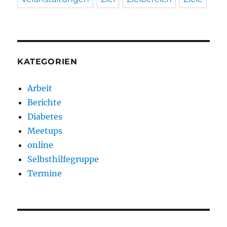
KATEGORIEN
Arbeit
Berichte
Diabetes
Meetups
online
Selbsthilfegruppe
Termine