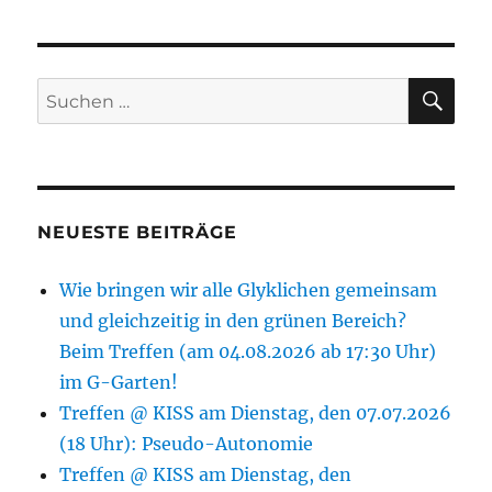
SU
Suchen
nach:
NEUESTE BEITRÄGE
Wie bringen wir alle Glyklichen gemeinsam
und gleichzeitig in den grünen Bereich?
Beim Treffen (am 04.08.2026 ab 17:30 Uhr)
im G-Garten!
Treffen @ KISS am Dienstag, den 07.07.2026
(18 Uhr): Pseudo-Autonomie
Treffen @ KISS am Dienstag, den