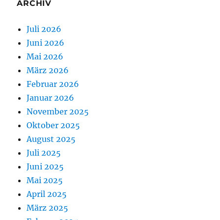
ARCHIV
Juli 2026
Juni 2026
Mai 2026
März 2026
Februar 2026
Januar 2026
November 2025
Oktober 2025
August 2025
Juli 2025
Juni 2025
Mai 2025
April 2025
März 2025