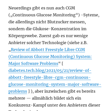
Neuerdings gibt es nun auch CGM
(„Continuous Glucose Monitoring“) -Syteme,
die allerdings nicht Blutzucker messen,
sondern die Glukose-Konzentration im
Körpergewebe. Zuerst gab es nur wenige
Anbieter solcher Technologie (siehe z.B.
„
Review of Abbott Freestyle Libre CGM
(Continuous Glucose Monitoring) System:
Major Software Problems
“ [
diabetes.tech.blog/2021/05/21/review-of-
abbott-freestyle-libre-cgm-continuous-
glucose-monitoring-system-major-software-
problems
] ), aber inzwischen gibt es bereits
mehrere — allmählich bildet sich ein
Konkurenz-Kampf unter den Anbietern dieser