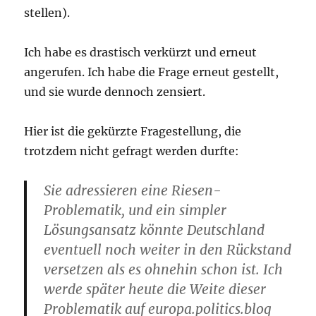
stellen).
Ich habe es drastisch verkürzt und erneut
angerufen. Ich habe die Frage erneut gestellt,
und sie wurde dennoch zensiert.
Hier ist die gekürzte Fragestellung, die
trotzdem nicht gefragt werden durfte:
Sie adressieren eine Riesen-
Problematik, und ein simpler
Lösungsansatz könnte Deutschland
eventuell noch weiter in den Rückstand
versetzen als es ohnehin schon ist. Ich
werde später heute die Weite dieser
Problematik auf europa.politics.blog