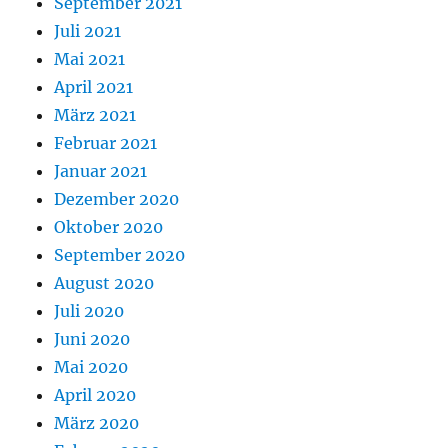
September 2021
Juli 2021
Mai 2021
April 2021
März 2021
Februar 2021
Januar 2021
Dezember 2020
Oktober 2020
September 2020
August 2020
Juli 2020
Juni 2020
Mai 2020
April 2020
März 2020