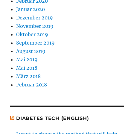
Februar 2020
Januar 2020
Dezember 2019
November 2019
Oktober 2019
September 2019
August 2019
Mai 2019
Mai 2018
März 2018
Februar 2018
DIABETES TECH (ENGLISH)