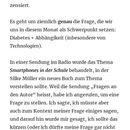
zensiert.
Es geht um ziemlich
genau
die Frage, die wir
uns in diesem Monat als Schwerpunkt setzen:
Diabetes + Abhängikeit (inbesondere von
Technologien
).
In einer Sendung im Radio wurde das Thema
Smartphones in der Schule
behandelt, in der
Silke Müller ein neues Buch zum Thema
vorstellen sollte. Weil die Sendung „Fragen an
den Autor“ heisst, habe ich angerufen, um eine
Frage zu stellen. Ich sagte, ich müsste aber
auch zum Kontext meiner Frage einiges sagen,
und darauf hin wurde mir gesagt, ich sollte das
kürzen (oder ich dürfte meine Frage gar nicht