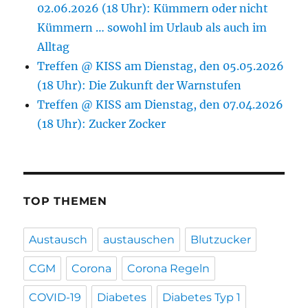
02.06.2026 (18 Uhr): Kümmern oder nicht
Kümmern … sowohl im Urlaub als auch im
Alltag
Treffen @ KISS am Dienstag, den 05.05.2026
(18 Uhr): Die Zukunft der Warnstufen
Treffen @ KISS am Dienstag, den 07.04.2026
(18 Uhr): Zucker Zocker
TOP THEMEN
Austausch
austauschen
Blutzucker
CGM
Corona
Corona Regeln
COVID-19
Diabetes
Diabetes Typ 1