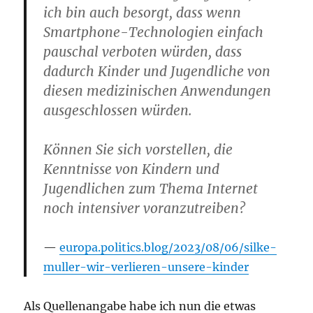
ich bin auch besorgt, dass wenn
Smartphone-Technologien einfach
pauschal verboten würden, dass
dadurch Kinder und Jugendliche von
diesen medizinischen Anwendungen
ausgeschlossen würden.
Können Sie sich vorstellen, die
Kenntnisse von Kindern und
Jugendlichen zum Thema Internet
noch intensiver voranzutreiben?
europa.politics.blog/2023/08/06/silke-
muller-wir-verlieren-unsere-kinder
Als Quellenangabe habe ich nun die etwas