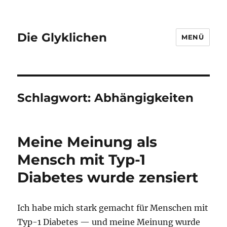
Die Glyklichen
MENÜ
Schlagwort:
Abhängigkeiten
Meine Meinung als
Mensch mit Typ-1
Diabetes wurde zensiert
Ich habe mich stark gemacht für Menschen mit
Typ-1 Diabetes — und meine Meinung wurde