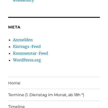
availability
META
Anmelden
Eintrags-Feed
Kommentar-Feed
WordPress.org
Home
Termine (1. Dienstag im Monat, ab 18h *)
Timeline