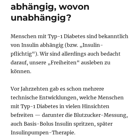
abhängig, wovon
unabhängig?
Menschen mit Typ-1 Diabetes sind bekanntlich
von Insulin abhängig (bzw. „Insulin-
pflichtig“). Wir sind allerdings auch bedacht
darauf, unsere „Freiheiten“ ausleben zu
können.
Vor Jahrzehten gab es schon mehrere
technische Entwicklungen, welche Menschen
mit Typ-1 Diabetes in vielen Hinsichten
befreiten — darunter die Blutzucker-Messung,
auch Basis-Bolus Insulin spritzen, später
Insulinpumpen-Therapie.