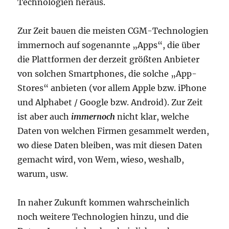
Technologien heraus.
Zur Zeit bauen die meisten CGM-Technologien
immernoch auf sogenannte „Apps“, die über
die Plattformen der derzeit größten Anbieter
von solchen Smartphones, die solche „App-
Stores“ anbieten (vor allem Apple bzw. iPhone
und Alphabet / Google bzw. Android). Zur Zeit
ist aber auch
immernoch
nicht klar, welche
Daten von welchen Firmen gesammelt werden,
wo diese Daten bleiben, was mit diesen Daten
gemacht wird, von Wem, wieso, weshalb,
warum, usw.
In naher Zukunft kommen wahrscheinlich
noch weitere Technologien hinzu, und die