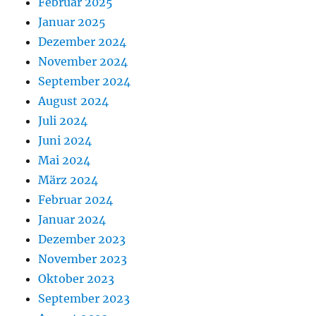
Februar 2025
Januar 2025
Dezember 2024
November 2024
September 2024
August 2024
Juli 2024
Juni 2024
Mai 2024
März 2024
Februar 2024
Januar 2024
Dezember 2023
November 2023
Oktober 2023
September 2023