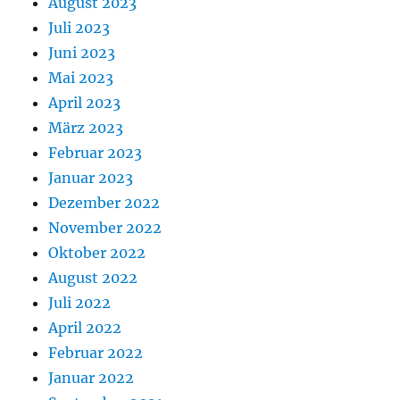
August 2023
Juli 2023
Juni 2023
Mai 2023
April 2023
März 2023
Februar 2023
Januar 2023
Dezember 2022
November 2022
Oktober 2022
August 2022
Juli 2022
April 2022
Februar 2022
Januar 2022