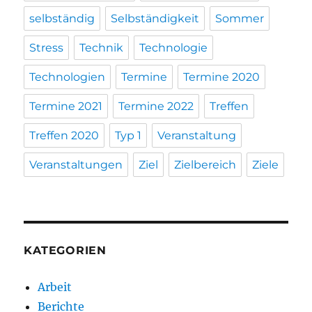
selbständig
Selbständigkeit
Sommer
Stress
Technik
Technologie
Technologien
Termine
Termine 2020
Termine 2021
Termine 2022
Treffen
Treffen 2020
Typ 1
Veranstaltung
Veranstaltungen
Ziel
Zielbereich
Ziele
KATEGORIEN
Arbeit
Berichte