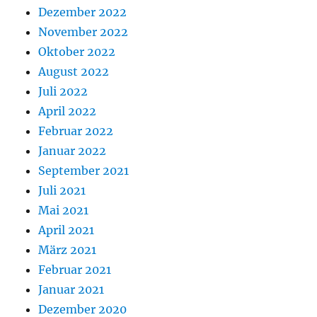
Dezember 2022
November 2022
Oktober 2022
August 2022
Juli 2022
April 2022
Februar 2022
Januar 2022
September 2021
Juli 2021
Mai 2021
April 2021
März 2021
Februar 2021
Januar 2021
Dezember 2020