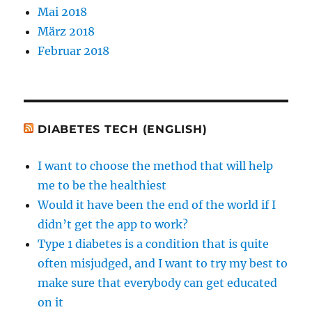
Mai 2018
März 2018
Februar 2018
DIABETES TECH (ENGLISH)
I want to choose the method that will help
me to be the healthiest
Would it have been the end of the world if I
didn’t get the app to work?
Type 1 diabetes is a condition that is quite
often misjudged, and I want to try my best to
make sure that everybody can get educated
on it