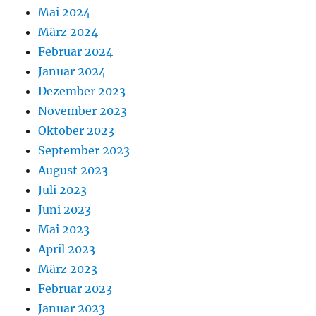
Mai 2024
März 2024
Februar 2024
Januar 2024
Dezember 2023
November 2023
Oktober 2023
September 2023
August 2023
Juli 2023
Juni 2023
Mai 2023
April 2023
März 2023
Februar 2023
Januar 2023