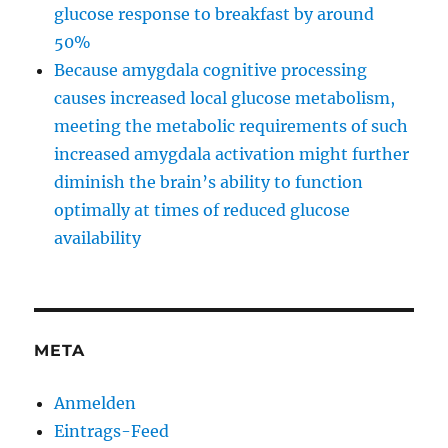
glucose response to breakfast by around
50%
Because amygdala cognitive processing
causes increased local glucose metabolism,
meeting the metabolic requirements of such
increased amygdala activation might further
diminish the brain’s ability to function
optimally at times of reduced glucose
availability
META
Anmelden
Eintrags-Feed