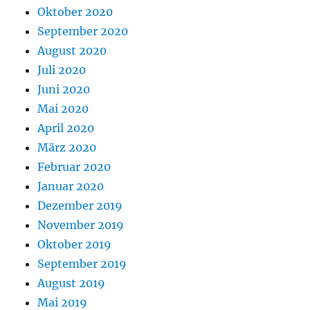
Oktober 2020
September 2020
August 2020
Juli 2020
Juni 2020
Mai 2020
April 2020
März 2020
Februar 2020
Januar 2020
Dezember 2019
November 2019
Oktober 2019
September 2019
August 2019
Mai 2019