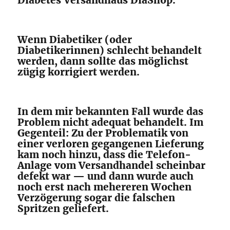
Diabetes Versandhaus DiaShop.
Wenn Diabetiker (oder
Diabetikerinnen) schlecht behandelt
werden, dann sollte das möglichst
zügig korrigiert werden.
In dem mir bekannten Fall wurde das
Problem nicht adequat behandelt. Im
Gegenteil: Zu der Problematik von
einer verloren gegangenen Lieferung
kam noch hinzu, dass die Telefon-
Anlage vom Versandhandel scheinbar
defekt war — und dann wurde auch
noch erst nach mehereren Wochen
Verzögerung sogar die falschen
Spritzen geliefert.