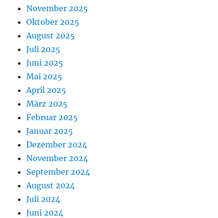
November 2025
Oktober 2025
August 2025
Juli 2025
Juni 2025
Mai 2025
April 2025
März 2025
Februar 2025
Januar 2025
Dezember 2024
November 2024
September 2024
August 2024
Juli 2024
Juni 2024