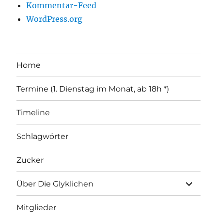
Kommentar-Feed
WordPress.org
Home
Termine (1. Dienstag im Monat, ab 18h *)
Timeline
Schlagwörter
Zucker
Unterme
Über Die Glyklichen
öffnen
Mitglieder