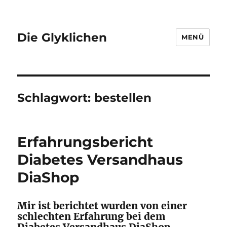
Die Glyklichen
MENÜ
Schlagwort:
bestellen
Erfahrungsbericht
Diabetes Versandhaus
DiaShop
Mir ist berichtet wurden von einer
schlechten Erfahrung bei dem