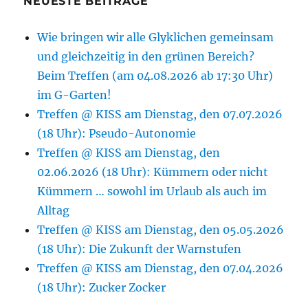
NEUESTE BEITRÄGE
Wie bringen wir alle Glyklichen gemeinsam
und gleichzeitig in den grünen Bereich?
Beim Treffen (am 04.08.2026 ab 17:30 Uhr)
im G-Garten!
Treffen @ KISS am Dienstag, den 07.07.2026
(18 Uhr): Pseudo-Autonomie
Treffen @ KISS am Dienstag, den
02.06.2026 (18 Uhr): Kümmern oder nicht
Kümmern … sowohl im Urlaub als auch im
Alltag
Treffen @ KISS am Dienstag, den 05.05.2026
(18 Uhr): Die Zukunft der Warnstufen
Treffen @ KISS am Dienstag, den 07.04.2026
(18 Uhr): Zucker Zocker