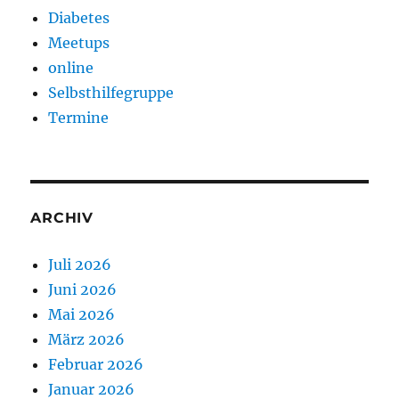
Diabetes
Meetups
online
Selbsthilfegruppe
Termine
ARCHIV
Juli 2026
Juni 2026
Mai 2026
März 2026
Februar 2026
Januar 2026