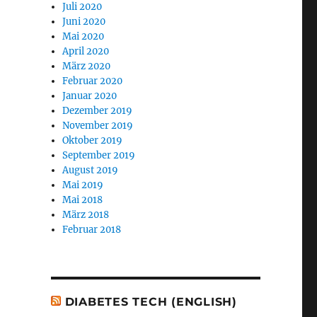
Juli 2020
Juni 2020
Mai 2020
April 2020
März 2020
Februar 2020
Januar 2020
Dezember 2019
November 2019
Oktober 2019
September 2019
August 2019
Mai 2019
Mai 2018
März 2018
Februar 2018
DIABETES TECH (ENGLISH)