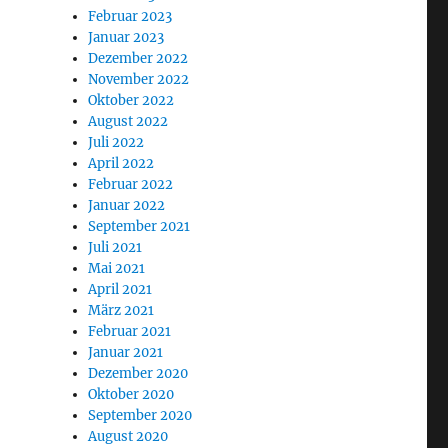
Februar 2023
Januar 2023
Dezember 2022
November 2022
Oktober 2022
August 2022
Juli 2022
April 2022
Februar 2022
Januar 2022
September 2021
Juli 2021
Mai 2021
April 2021
März 2021
Februar 2021
Januar 2021
Dezember 2020
Oktober 2020
September 2020
August 2020