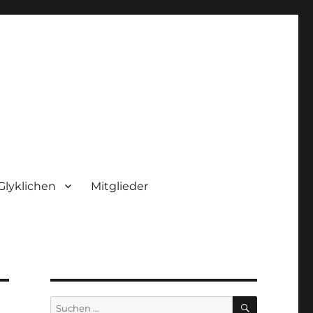
Glyklichen
Mitglieder
SUCHEN
Suchen