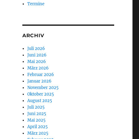
Termine
ARCHIV
Juli 2026
Juni 2026
Mai 2026
März 2026
Februar 2026
Januar 2026
November 2025
Oktober 2025
August 2025
Juli 2025
Juni 2025
Mai 2025
April 2025
März 2025