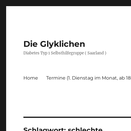
Die Glyklichen
Diabetes Typ 1 Selbsthilfegruppe ( Saarland )
Home
Termine (1. Dienstag im Monat, ab 18
Schlagwort:
schlechte