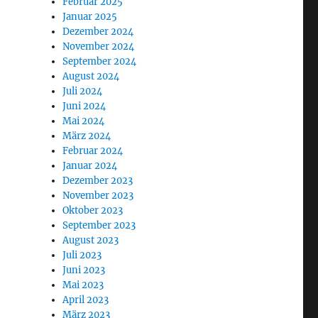
Februar 2025
Januar 2025
Dezember 2024
November 2024
September 2024
August 2024
Juli 2024
Juni 2024
Mai 2024
März 2024
Februar 2024
Januar 2024
Dezember 2023
November 2023
Oktober 2023
September 2023
August 2023
Juli 2023
Juni 2023
Mai 2023
April 2023
März 2023