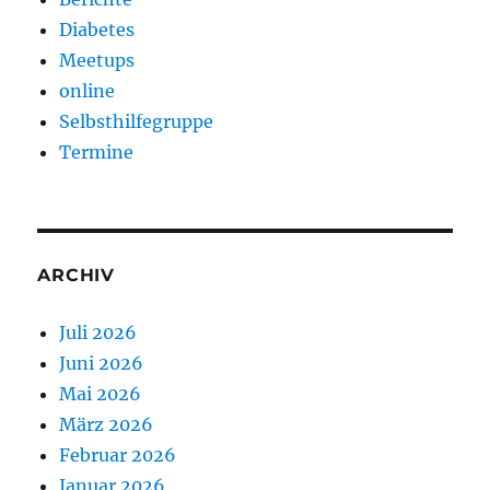
Diabetes
Meetups
online
Selbsthilfegruppe
Termine
ARCHIV
Juli 2026
Juni 2026
Mai 2026
März 2026
Februar 2026
Januar 2026