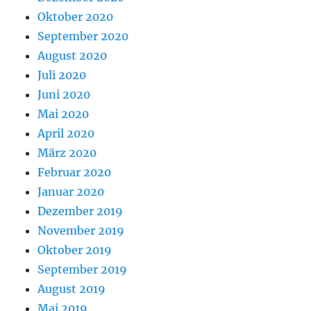
Oktober 2020
September 2020
August 2020
Juli 2020
Juni 2020
Mai 2020
April 2020
März 2020
Februar 2020
Januar 2020
Dezember 2019
November 2019
Oktober 2019
September 2019
August 2019
Mai 2019