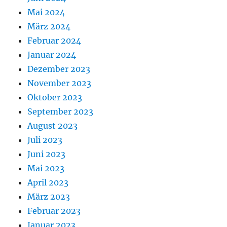
Mai 2024
März 2024
Februar 2024
Januar 2024
Dezember 2023
November 2023
Oktober 2023
September 2023
August 2023
Juli 2023
Juni 2023
Mai 2023
April 2023
März 2023
Februar 2023
Januar 2023