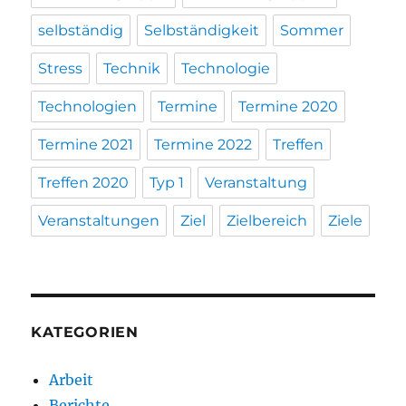
selbständig
Selbständigkeit
Sommer
Stress
Technik
Technologie
Technologien
Termine
Termine 2020
Termine 2021
Termine 2022
Treffen
Treffen 2020
Typ 1
Veranstaltung
Veranstaltungen
Ziel
Zielbereich
Ziele
KATEGORIEN
Arbeit
Berichte