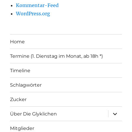
Kommentar-Feed
WordPress.org
Home
Termine (1. Dienstag im Monat, ab 18h *)
Timeline
Schlagwörter
Zucker
Unterme
Über Die Glyklichen
öffnen
Mitglieder