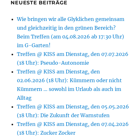
NEUESTE BEITRÄGE
Wie bringen wir alle Glyklichen gemeinsam
und gleichzeitig in den grünen Bereich?
Beim Treffen (am 04.08.2026 ab 17:30 Uhr)
im G-Garten!
Treffen @ KISS am Dienstag, den 07.07.2026
(18 Uhr): Pseudo-Autonomie
Treffen @ KISS am Dienstag, den
02.06.2026 (18 Uhr): Kümmern oder nicht
Kümmern … sowohl im Urlaub als auch im
Alltag
Treffen @ KISS am Dienstag, den 05.05.2026
(18 Uhr): Die Zukunft der Warnstufen
Treffen @ KISS am Dienstag, den 07.04.2026
(18 Uhr): Zucker Zocker