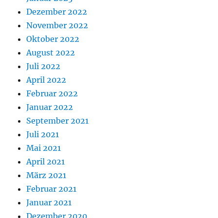
Dezember 2022
November 2022
Oktober 2022
August 2022
Juli 2022
April 2022
Februar 2022
Januar 2022
September 2021
Juli 2021
Mai 2021
April 2021
März 2021
Februar 2021
Januar 2021
Dezember 2020