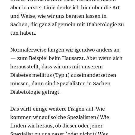
aber in erster Linie denke ich hier über die Art
und Weise, wie wir uns beraten lassen in
Sachen, die ganz allgemein mit Diabetologie zu
tun haben.
Normalerweise fangen wir igendwo anders an
— zum Beispiel beim Hausarzt. Aber wenn sich
herausstellt, dass wir uns mit unserem
Diabetes mellitus (Typ 1) auseinandersetzen
müssen, dann sind Spezialisten in Sachen
Diabetologie gefragt.
Das wirft einige weitere Fragen auf. Wie
kommen wir auf solche Spezialisten? Wie
finden wir heraus, ob dieser oder jener
Spezialist zu uns passt (oder nicht)? Was