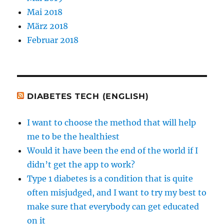
Mai 2018
März 2018
Februar 2018
DIABETES TECH (ENGLISH)
I want to choose the method that will help
me to be the healthiest
Would it have been the end of the world if I
didn’t get the app to work?
Type 1 diabetes is a condition that is quite
often misjudged, and I want to try my best to
make sure that everybody can get educated
on it