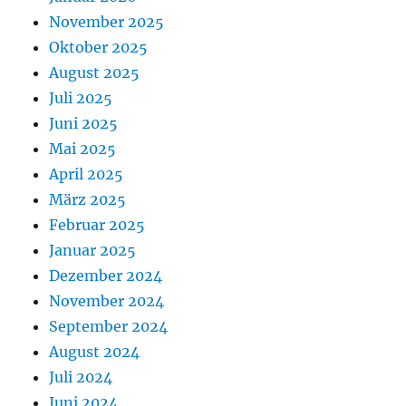
November 2025
Oktober 2025
August 2025
Juli 2025
Juni 2025
Mai 2025
April 2025
März 2025
Februar 2025
Januar 2025
Dezember 2024
November 2024
September 2024
August 2024
Juli 2024
Juni 2024