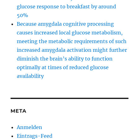
glucose response to breakfast by around
50%
Because amygdala cognitive processing
causes increased local glucose metabolism,
meeting the metabolic requirements of such
increased amygdala activation might further
diminish the brain’s ability to function
optimally at times of reduced glucose
availability
META
Anmelden
Eintrags-Feed