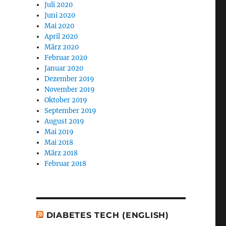
Juli 2020
Juni 2020
Mai 2020
April 2020
März 2020
Februar 2020
Januar 2020
Dezember 2019
November 2019
Oktober 2019
September 2019
August 2019
Mai 2019
Mai 2018
März 2018
Februar 2018
DIABETES TECH (ENGLISH)