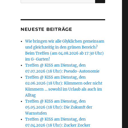
nach:
NEUESTE BEITRÄGE
Wie bringen wir alle Glyklichen gemeinsam
und gleichzeitig in den grünen Bereich?
Beim Treffen (am 04.08.2026 ab 17:30 Uhr)
im G-Garten!
Treffen @ KISS am Dienstag, den
07.07.2026 (18 Uhr): Pseudo-Autonomie
Treffen @ KISS am Dienstag, den
02.06.2026 (18 Uhr): Kümmern oder nicht
Kümmern … sowohl im Urlaub als auch im
Alltag
Treffen @ KISS am Dienstag, den
05.05.2026 (18 Uhr): Die Zukunft der
Warnstufen
Treffen @ KISS am Dienstag, den
07.04.2026 (18 Uhr): Zucker Zocker