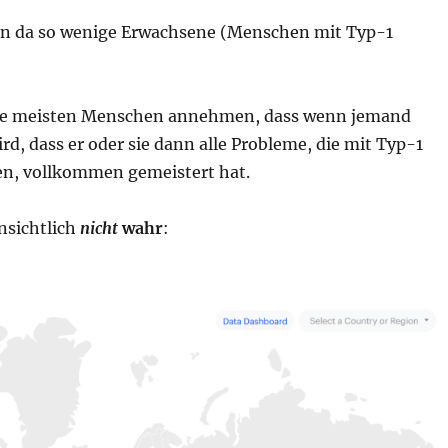
n da so wenige Erwachsene (Menschen mit Typ-1
 die meisten Menschen annehmen, dass wenn jemand
rd, dass er oder sie dann alle Probleme, die mit Typ-1
n, vollkommen gemeistert hat.
ensichtlich
nicht
wahr
: