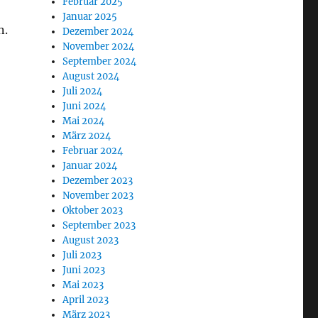
Februar 2025
Januar 2025
n.
Dezember 2024
November 2024
September 2024
August 2024
Juli 2024
Juni 2024
Mai 2024
März 2024
Februar 2024
Januar 2024
Dezember 2023
November 2023
Oktober 2023
September 2023
August 2023
Juli 2023
Juni 2023
Mai 2023
April 2023
März 2023