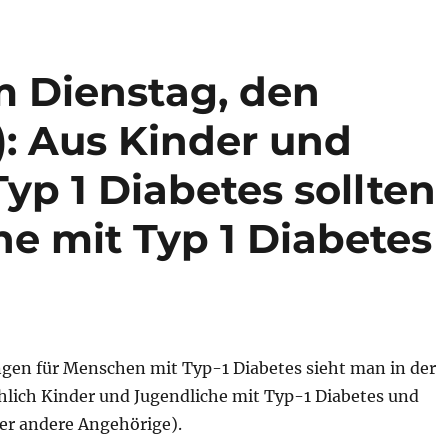
m Dienstag, den
r): Aus Kinder und
yp 1 Diabetes sollten
e mit Typ 1 Diabetes
ngen für Menschen mit Typ-1 Diabetes sieht man in der
hlich Kinder und Jugendliche mit Typ-1 Diabetes und
der andere Angehörige).