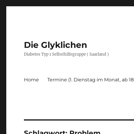
Die Glyklichen
Diabetes Typ 1 Selbsthilfegruppe ( Saarland )
Home
Termine (1. Dienstag im Monat, ab 18
Schlagwort:
Problem