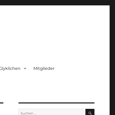
Glyklichen
Mitglieder
SUCHEN
Suchen