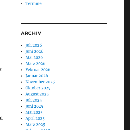
Termine
ARCHIV
Juli 2026
Juni 2026
Mai 2026
März 2026
e
Februar 2026
Januar 2026
November 2025
Oktober 2025
August 2025
Juli 2025
Juni 2025
Mai 2025
al
April 2025
März 2025