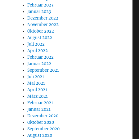
Februar 2023
Januar 2023
Dezember 2022
November 2022
Oktober 2022
August 2022
Juli 2022
April 2022
Februar 2022
Januar 2022
September 2021
Juli 2021
Mai 2021
April 2021
März 2021
Februar 2021
Januar 2021
Dezember 2020
Oktober 2020
September 2020
August 2020