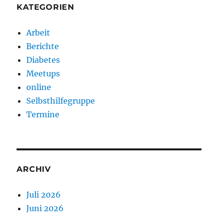
KATEGORIEN
Arbeit
Berichte
Diabetes
Meetups
online
Selbsthilfegruppe
Termine
ARCHIV
Juli 2026
Juni 2026