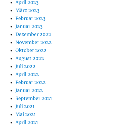
April 2023
März 2023
Februar 2023
Januar 2023
Dezember 2022
November 2022
Oktober 2022
August 2022
Juli 2022
April 2022
Februar 2022
Januar 2022
September 2021
Juli 2021
Mai 2021
April 2021