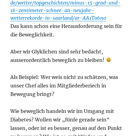
de/wetter/topgeschichten/minus-15-grad-und-
16-zentimeter-schnee-an-neujahr-
wetterrekorde-in-saarland/ar-AA1To6n0
Das kann schon eine Herausforderung sein für
die Beweglichkeit.
Aber wir Glyklichen sind sehr bedacht,
ausserordentlich beweglich zu bleiben!
Als Beispiel: Wer weis nicht zu schätzen, was
unser Chef alles im Mitgliederberiech in
Bewegung bringt?
Wie beweglich handeln wir im Umgang mit
Diabetes? Wollen wir „fünfe gerade sein“
lassen, oder ist es besser, genau auf den Punkt