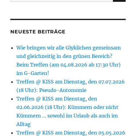
nach:
NEUESTE BEITRÄGE
Wie bringen wir alle Glyklichen gemeinsam
und gleichzeitig in den grünen Bereich?
Beim Treffen (am 04.08.2026 ab 17:30 Uhr)
im G-Garten!
Treffen @ KISS am Dienstag, den 07.07.2026
(18 Uhr): Pseudo-Autonomie
Treffen @ KISS am Dienstag, den
02.06.2026 (18 Uhr): Kümmern oder nicht
Kümmern … sowohl im Urlaub als auch im
Alltag
Treffen @ KISS am Dienstag, den 05.05.2026