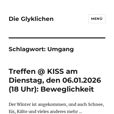
Die Glyklichen
MENÜ
Schlagwort:
Umgang
Treffen @ KISS am
Dienstag, den 06.01.2026
(18 Uhr): Beweglichkeit
Der Winter ist angekommen, und auch Schnee,
Eis, Kälte und vieles anderes mehr …