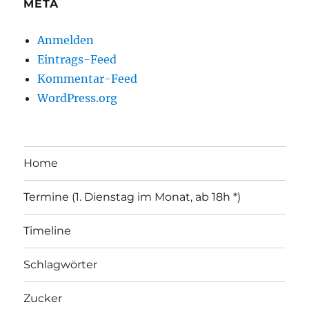
META
Anmelden
Eintrags-Feed
Kommentar-Feed
WordPress.org
Home
Termine (1. Dienstag im Monat, ab 18h *)
Timeline
Schlagwörter
Zucker