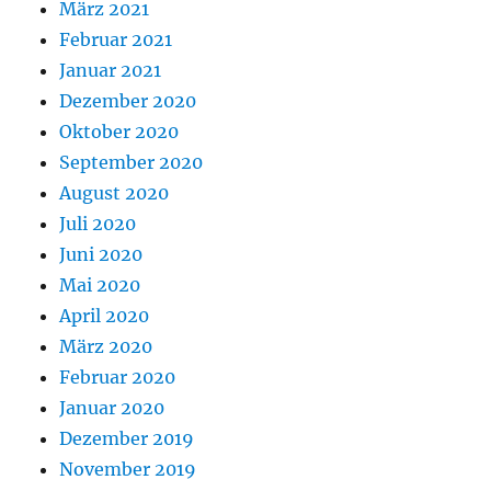
März 2021
Februar 2021
Januar 2021
Dezember 2020
Oktober 2020
September 2020
August 2020
Juli 2020
Juni 2020
Mai 2020
April 2020
März 2020
Februar 2020
Januar 2020
Dezember 2019
November 2019