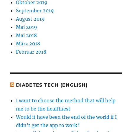
Oktober 2019
September 2019
August 2019
Mai 2019
Mai 2018
März 2018
Februar 2018
DIABETES TECH (ENGLISH)
I want to choose the method that will help
me to be the healthiest
Would it have been the end of the world if I
didn’t get the app to work?