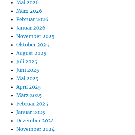
Mai 2026
März 2026
Februar 2026
Januar 2026
November 2025
Oktober 2025
August 2025
Juli 2025
Juni 2025
Mai 2025
April 2025
März 2025
Februar 2025
Januar 2025
Dezember 2024
November 2024