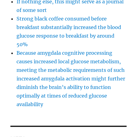
If nothing else, this might serve as a journal
of some sort
Strong black coffee consumed before
breakfast substantially increased the blood
glucose response to breakfast by around
50%
Because amygdala cognitive processing
causes increased local glucose metabolism,
meeting the metabolic requirements of such
increased amygdala activation might further
diminish the brain’s ability to function
optimally at times of reduced glucose
availability