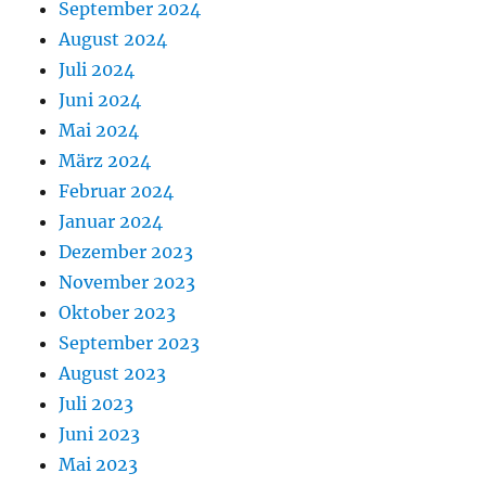
September 2024
August 2024
Juli 2024
Juni 2024
Mai 2024
März 2024
Februar 2024
Januar 2024
Dezember 2023
November 2023
Oktober 2023
September 2023
August 2023
Juli 2023
Juni 2023
Mai 2023