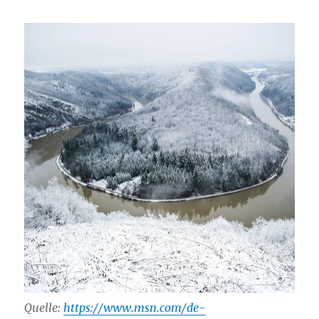
Quelle:
https://www.msn.com/de-