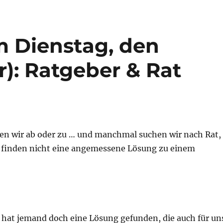
m Dienstag, den
r): Ratgeber & Rat
n wir ab oder zu … und manchmal suchen wir nach Rat,
er finden nicht eine angemessene Lösung zu einem
at jemand doch eine Lösung gefunden, die auch für un