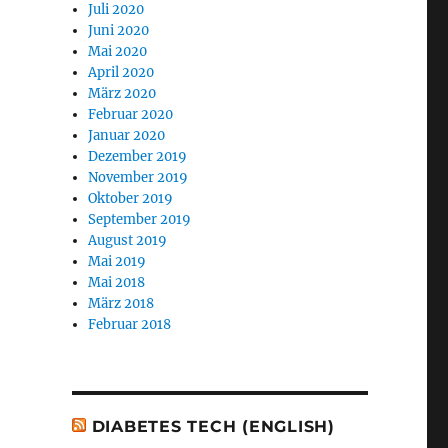
Juli 2020
Juni 2020
Mai 2020
April 2020
März 2020
Februar 2020
Januar 2020
Dezember 2019
November 2019
Oktober 2019
September 2019
August 2019
Mai 2019
Mai 2018
März 2018
Februar 2018
DIABETES TECH (ENGLISH)