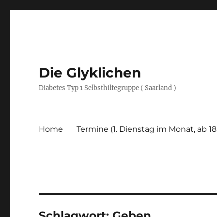
Die Glyklichen
Diabetes Typ 1 Selbsthilfegruppe ( Saarland )
Home
Termine (1. Dienstag im Monat, ab 18
Schlagwort:
Geben