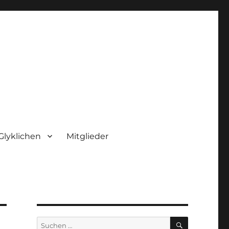
Glyklichen
Mitglieder
SUCHEN
Suchen