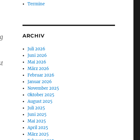
Termine
ARCHIV
ig
Juli 2026
Juni 2026
st
Mai 2026
März 2026
Februar 2026
Januar 2026
November 2025
Oktober 2025
August 2025
Juli 2025
Juni 2025
Mai 2025
April 2025
März 2025