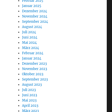
Februar 2025
Januar 2025
Dezember 2024
November 2024
September 2024
August 2024
Juli 2024
Juni 2024
Mai 2024
März 2024
Februar 2024
Januar 2024
Dezember 2023
November 2023
Oktober 2023
September 2023
August 2023
Juli 2023
Juni 2023
Mai 2023
April 2023
März 2023