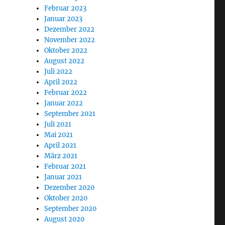
Februar 2023
Januar 2023
Dezember 2022
November 2022
Oktober 2022
August 2022
Juli 2022
April 2022
Februar 2022
Januar 2022
September 2021
Juli 2021
Mai 2021
April 2021
März 2021
Februar 2021
Januar 2021
Dezember 2020
Oktober 2020
September 2020
August 2020