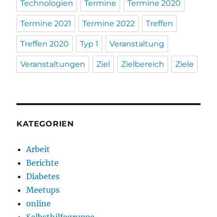
Technologien
Termine
Termine 2020
Termine 2021
Termine 2022
Treffen
Treffen 2020
Typ 1
Veranstaltung
Veranstaltungen
Ziel
Zielbereich
Ziele
KATEGORIEN
Arbeit
Berichte
Diabetes
Meetups
online
Selbsthilfegruppe