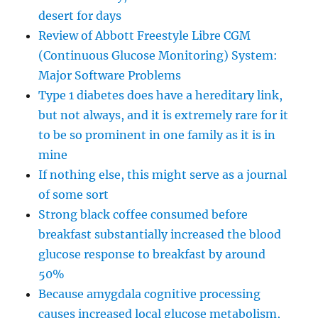
desert for days
Review of Abbott Freestyle Libre CGM
(Continuous Glucose Monitoring) System:
Major Software Problems
Type 1 diabetes does have a hereditary link,
but not always, and it is extremely rare for it
to be so prominent in one family as it is in
mine
If nothing else, this might serve as a journal
of some sort
Strong black coffee consumed before
breakfast substantially increased the blood
glucose response to breakfast by around
50%
Because amygdala cognitive processing
causes increased local glucose metabolism,