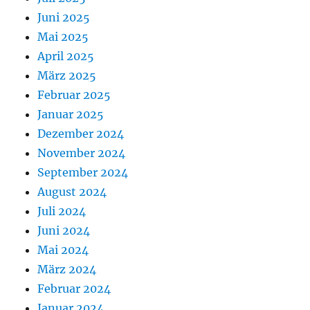
Juni 2025
Mai 2025
April 2025
März 2025
Februar 2025
Januar 2025
Dezember 2024
November 2024
September 2024
August 2024
Juli 2024
Juni 2024
Mai 2024
März 2024
Februar 2024
Januar 2024