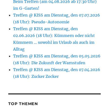
Beim Treffen (am 04.08.2026 ab 17:30 Uhr)
im G-Garten!
Treffen @ KISS am Dienstag, den 07.07.2026
(18 Uhr): Pseudo-Autonomie
Treffen @ KISS am Dienstag, den
02.06.2026 (18 Uhr): Kümmern oder nicht
Kümmern … sowohl im Urlaub als auch im
Alltag
Treffen @ KISS am Dienstag, den 05.05.2026
(18 Uhr): Die Zukunft der Warnstufen
Treffen @ KISS am Dienstag, den 07.04.2026
(18 Uhr): Zucker Zocker
TOP THEMEN