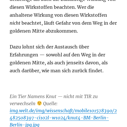
diesen Wirkstoffen beachten. Wer die
anhaltene Wirkung von diesen Wirkstoffen
nicht
beachtet, läuft Gefahr von dem Weg in der
goldenen Mitte abzukommen.
Dazu lohnt sich der Austausch über
Erfahrungen — sowohl auf den Weg in der
goldenen Mitte, als auch jenseits davon, als
auch darüber, wie man sich zurück findet.
Ein Tier Namens Knut — nicht mit TIR zu
verwechseln
Quelle:
img.welt.de/img/wissenschaft/mobile101578390/2
482508397-ci102l-w1024/knut4-BM-Berlin-
Berlin-jpg.jpg