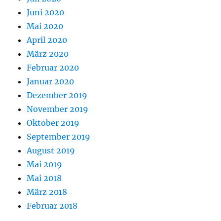
Juni 2020
Mai 2020
April 2020
März 2020
Februar 2020
Januar 2020
Dezember 2019
November 2019
Oktober 2019
September 2019
August 2019
Mai 2019
Mai 2018
März 2018
Februar 2018