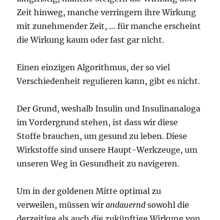
Zeit hinweg, manche verringern ihre Wirkung
mit zunehmender Zeit, … für manche erscheint
die Wirkung kaum oder fast gar nicht.
Einen einzigen Algorithmus, der so viel
Verschiedenheit regulieren kann, gibt es nicht.
Der Grund, weshalb Insulin und Insulinanaloga
im Vordergrund stehen, ist dass wir diese
Stoffe brauchen, um gesund zu leben. Diese
Wirkstoffe sind unsere Haupt-Werkzeuge, um
unseren Weg in Gesundheit zu navigeren.
Um in der goldenen Mitte optimal zu
verweilen, müssen wir
andauernd
sowohl die
derzeitige als auch die zukünftige Wirkung von