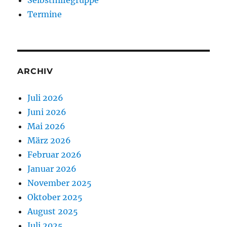
Termine
ARCHIV
Juli 2026
Juni 2026
Mai 2026
März 2026
Februar 2026
Januar 2026
November 2025
Oktober 2025
August 2025
Juli 2025