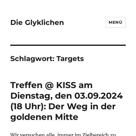
Die Glyklichen
MENÜ
Schlagwort:
Targets
Treffen @ KISS am
Dienstag, den 03.09.2024
(18 Uhr): Der Weg in der
goldenen Mitte
Wir versuchen alle, immer im Zielbereich zu