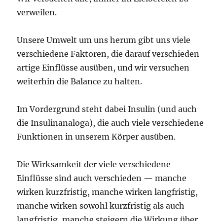
verweilen.
Unsere Umwelt um uns herum gibt uns viele
verschiedene Faktoren, die darauf verschieden
artige Einflüsse ausüben, und wir versuchen
weiterhin die Balance zu halten.
Im Vordergrund steht dabei Insulin (und auch
die Insulinanaloga), die auch viele verschiedene
Funktionen in unserem Körper ausüben.
Die Wirksamkeit der viele verschiedene
Einflüsse sind auch verschieden — manche
wirken kurzfristig, manche wirken langfristig,
manche wirken sowohl kurzfristig als auch
langfristig, manche steigern die Wirkung über