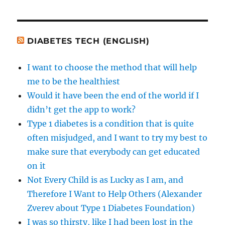
DIABETES TECH (ENGLISH)
I want to choose the method that will help
me to be the healthiest
Would it have been the end of the world if I
didn’t get the app to work?
Type 1 diabetes is a condition that is quite
often misjudged, and I want to try my best to
make sure that everybody can get educated
on it
Not Every Child is as Lucky as I am, and
Therefore I Want to Help Others (Alexander
Zverev about Type 1 Diabetes Foundation)
I was so thirsty, like I had been lost in the