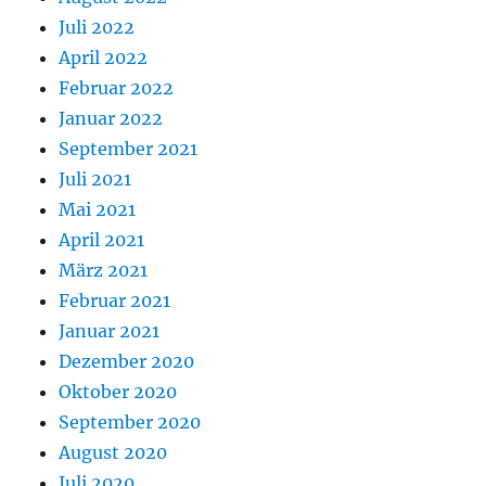
Juli 2022
April 2022
Februar 2022
Januar 2022
September 2021
Juli 2021
Mai 2021
April 2021
März 2021
Februar 2021
Januar 2021
Dezember 2020
Oktober 2020
September 2020
August 2020
Juli 2020