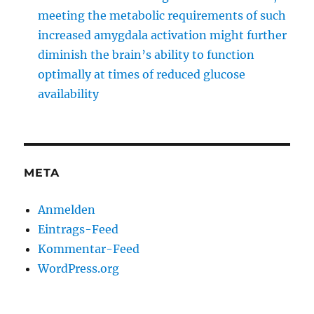
meeting the metabolic requirements of such
increased amygdala activation might further
diminish the brain’s ability to function
optimally at times of reduced glucose
availability
META
Anmelden
Eintrags-Feed
Kommentar-Feed
WordPress.org