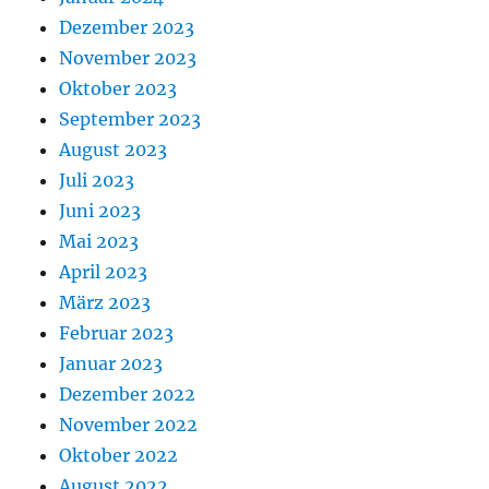
Dezember 2023
November 2023
Oktober 2023
September 2023
August 2023
Juli 2023
Juni 2023
Mai 2023
April 2023
März 2023
Februar 2023
Januar 2023
Dezember 2022
November 2022
Oktober 2022
August 2022